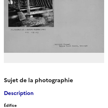
Sujet de la photographie
Description
Édifice