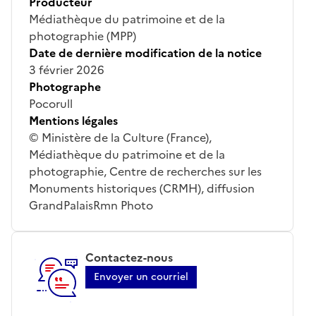
Producteur
Médiathèque du patrimoine et de la
photographie (MPP)
Date de dernière modification de la notice
3 février 2026
Photographe
Pocorull
Mentions légales
© Ministère de la Culture (France),
Médiathèque du patrimoine et de la
photographie, Centre de recherches sur les
Monuments historiques (CRMH), diffusion
GrandPalaisRmn Photo
Contactez-nous
Envoyer un courriel