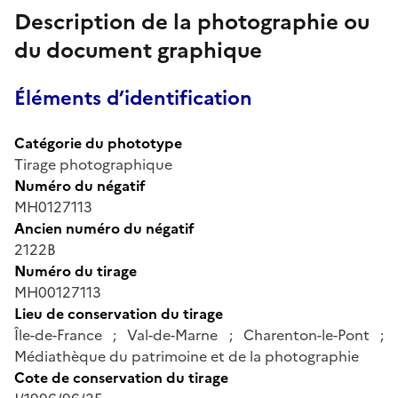
Description de la photographie ou
du document graphique
Éléments d’identification
Catégorie du phototype
Tirage photographique
Numéro du négatif
MH0127113
Ancien numéro du négatif
2122B
Numéro du tirage
MH00127113
Lieu de conservation du tirage
Île-de-France ; Val-de-Marne ; Charenton-le-Pont ;
Médiathèque du patrimoine et de la photographie
Cote de conservation du tirage