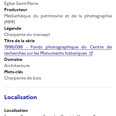
Église Saint-Pierre
Producteur
Médiathèque du patrimoine et de la photographie
(MPP)
Légende
Charpente du transept
Titre de la série
1996/096 - Fonds photographique du Centre de
recherches sur les Monuments historiques
Domaine
Architecture
Mots-clés
Charpente de bois
Localisation
Localisation