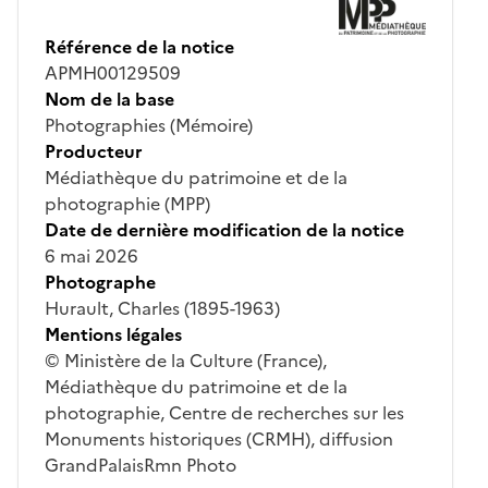
Référence de la notice
APMH00129509
Nom de la base
Photographies (Mémoire)
Producteur
Médiathèque du patrimoine et de la
photographie (MPP)
Date de dernière modification de la notice
6 mai 2026
Photographe
Hurault, Charles (1895-1963)
Mentions légales
© Ministère de la Culture (France),
Médiathèque du patrimoine et de la
photographie, Centre de recherches sur les
Monuments historiques (CRMH), diffusion
GrandPalaisRmn Photo