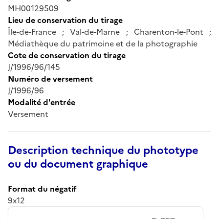
MH00129509
Lieu de conservation du tirage
Île-de-France ; Val-de-Marne ; Charenton-le-Pont ;
Médiathèque du patrimoine et de la photographie
Cote de conservation du tirage
J/1996/96/145
Numéro de versement
J/1996/96
Modalité d'entrée
Versement
Description technique du phototype
ou du document graphique
Format du négatif
9x12