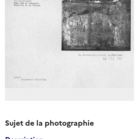
Sujet de la photographie