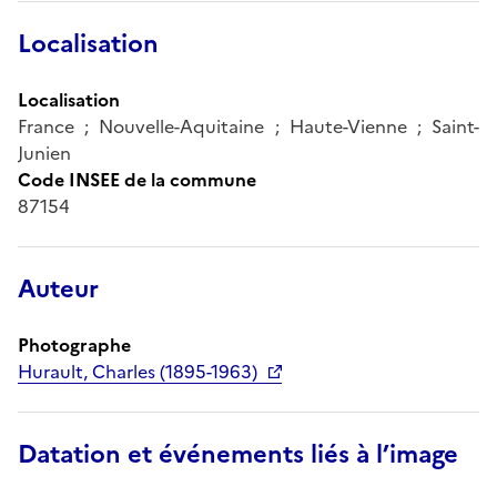
Localisation
Localisation
France ; Nouvelle-Aquitaine ; Haute-Vienne ; Saint-
Junien
Code INSEE de la commune
87154
Auteur
Photographe
Hurault, Charles (1895-1963)
Datation et événements liés à l’image