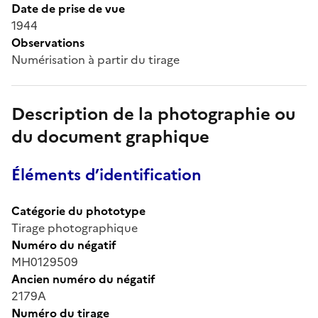
Date de prise de vue
1944
Observations
Numérisation à partir du tirage
Description de la photographie ou
du document graphique
Éléments d’identification
Catégorie du phototype
Tirage photographique
Numéro du négatif
MH0129509
Ancien numéro du négatif
2179A
Numéro du tirage