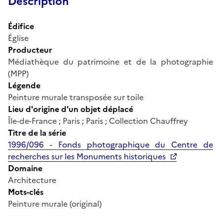
Description
Édifice
Église
Producteur
Médiathèque du patrimoine et de la photographie
(MPP)
Légende
Peinture murale transposée sur toile
Lieu d'origine d'un objet déplacé
Île-de-France ; Paris ; Paris ; Collection Chauffrey
Titre de la série
1996/096 - Fonds photographique du Centre de
recherches sur les Monuments historiques
Domaine
Architecture
Mots-clés
Peinture murale (original)