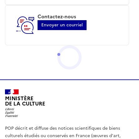
Contactez-nous
Envoyer un courriel
MINISTÈRE
DE LA CULTURE
POP décrit et diffuse des notices scientifiques de biens
culturels étudiés ou conservés en France (œuvres d'art,