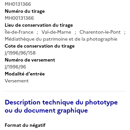
MH0131366
Numéro du tirage
MH00131366
Lieu de conservation du tirage
Île-de-France ; Val-de-Marne ; Charenton-le-Pont ;
Médiathèque du patrimoine et de la photographie
Cote de conservation du tirage
J/1996/96/158
Numéro de versement
J/1996/96
Modalité d'entrée
Versement
Description technique du phototype
ou du document graphique
Format du négatif