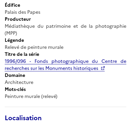
Édifice
Palais des Papes
Producteur
Médiathèque du patrimoine et de la photographie
(MPP)
Légende
Relevé de peinture murale
Titre de la série
1996/096 - Fonds photographique du Centre de
recherches sur les Monuments historiques
Domaine
Architecture
Mots-clés
Peinture murale (relevé)
Localisation