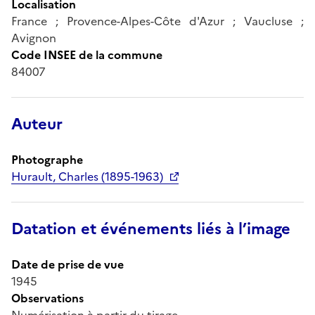
Localisation
France ; Provence-Alpes-Côte d'Azur ; Vaucluse ;
Avignon
Code INSEE de la commune
84007
Auteur
Photographe
Hurault, Charles (1895-1963)
Datation et événements liés à l’image
Date de prise de vue
1945
Observations
Numérisation à partir du tirage