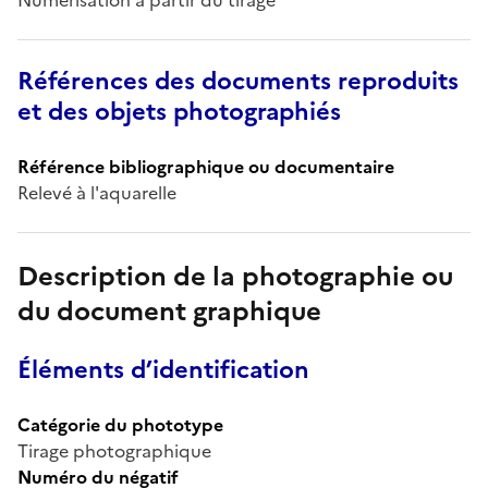
Références des documents reproduits
et des objets photographiés
Référence bibliographique ou documentaire
Relevé à l'aquarelle
Description de la photographie ou
du document graphique
Éléments d’identification
Catégorie du phototype
Tirage photographique
Numéro du négatif