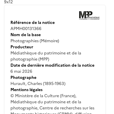
9x12
Référence de la notice
APMH00131366
Nom de la base
Photographies (Mémoire)
Producteur
Médiathèque du patrimoine et de la
photographie (MPP)
Date de dernière modification de la notice
6 mai 2026
Photographe
Hurault, Charles (1895-1963)
Mentions légales
© Ministère de la Culture (France),
Médiathèque du patrimoine et de la
photographie, Centre de recherches sur les
Monuments historiques (CRMH), diffusion