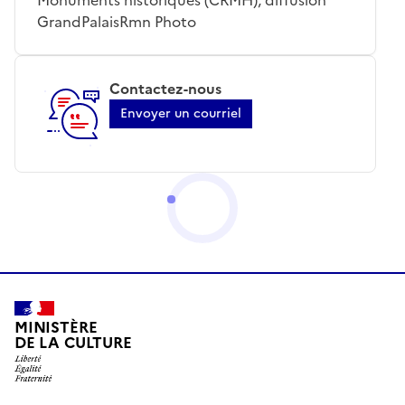
GrandPalaisRmn Photo
Contactez-nous
Envoyer un courriel
MINISTÈRE
DE LA CULTURE