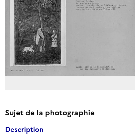
Sujet de la photographie
Description