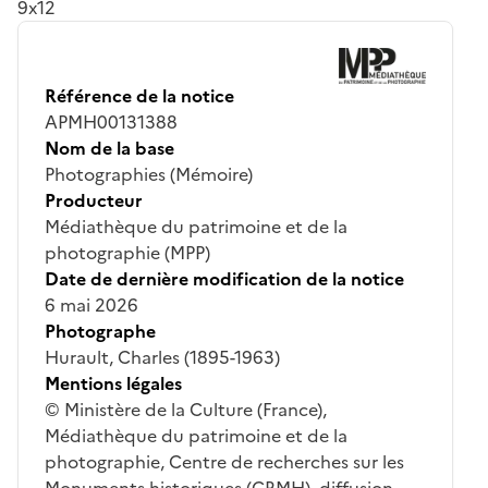
9x12
Référence de la notice
APMH00131388
Nom de la base
Photographies (Mémoire)
Producteur
Médiathèque du patrimoine et de la
photographie (MPP)
Date de dernière modification de la notice
6 mai 2026
Photographe
Hurault, Charles (1895-1963)
Mentions légales
© Ministère de la Culture (France),
Médiathèque du patrimoine et de la
photographie, Centre de recherches sur les
Monuments historiques (CRMH), diffusion