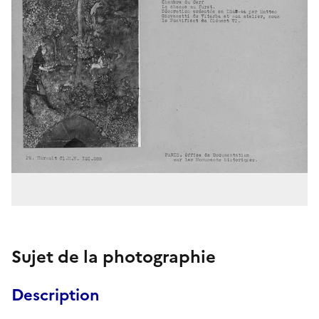
Sujet de la photographie
Description