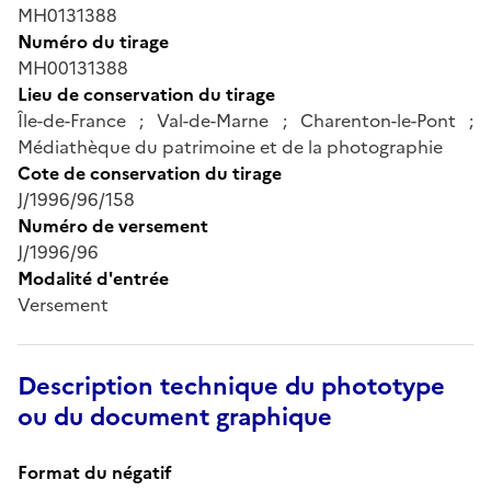
MH0131388
Numéro du tirage
MH00131388
Lieu de conservation du tirage
Île-de-France ; Val-de-Marne ; Charenton-le-Pont ;
Médiathèque du patrimoine et de la photographie
Cote de conservation du tirage
J/1996/96/158
Numéro de versement
J/1996/96
Modalité d'entrée
Versement
Description technique du phototype
ou du document graphique
Format du négatif