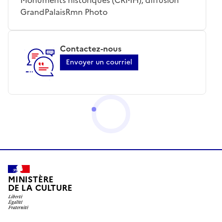
GrandPalaisRmn Photo
Contactez-nous
Envoyer un courriel
MINISTÈRE
DE LA CULTURE