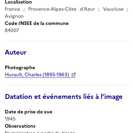
Localisation
France ; Provence-Alpes-Côte d'Azur ; Vaucluse ;
Avignon
Code INSEE de la commune
84007
Auteur
Photographe
Hurault, Charles (1895-1963)
Datation et événements liés à l’image
Date de prise de vue
1945
Observations
Numérisation à partir du tirage