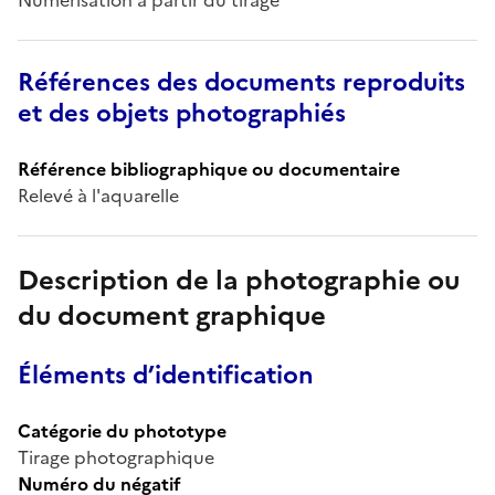
Références des documents reproduits
et des objets photographiés
Référence bibliographique ou documentaire
Relevé à l'aquarelle
Description de la photographie ou
du document graphique
Éléments d’identification
Catégorie du phototype
Tirage photographique
Numéro du négatif