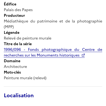
Édifice
Palais des Papes
Producteur
Médiathèque du patrimoine et de la photographie
(MPP)
Légende
Relevé de peinture murale
Titre de la série
1996/096 - Fonds photographique du Centre de
recherches sur les Monuments historiques
Domaine
Architecture
Mots-clés
Peinture murale (relevé)
Localisation