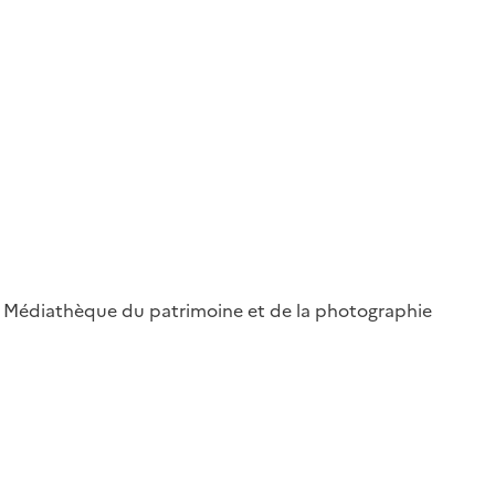
 ; Médiathèque du patrimoine et de la photographie