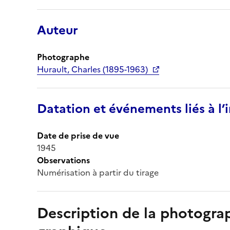
Auteur
Photographe
Hurault, Charles (1895-1963)
Datation et événements liés à l
Date de prise de vue
1945
Observations
Numérisation à partir du tirage
Description de la photogr