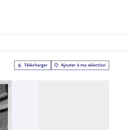
Télécharger
Ajouter à ma sélection