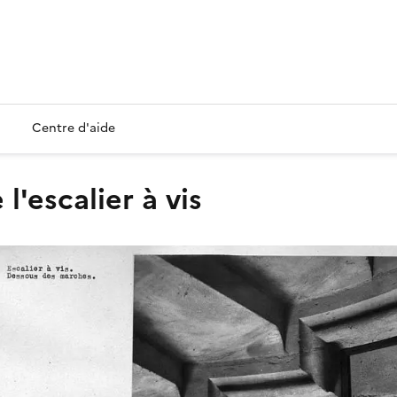
Centre d'aide
l'escalier à vis