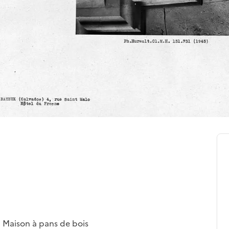
u Maison à pans de bois