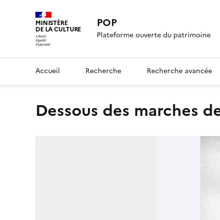
POP
MINISTÈRE
DE LA CULTURE
Plateforme ouverte du patrimoine
Accueil
Recherche
Recherche avancée
Dessous des marches de 