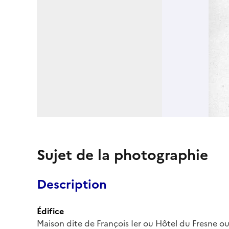
Sujet de la photographie
Description
Édifice
Maison dite de François Ier ou Hôtel du Fresne o