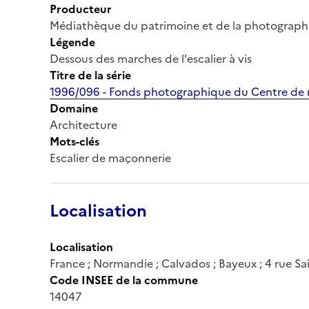
Producteur
Médiathèque du patrimoine et de la photograph
Légende
Dessous des marches de l'escalier à vis
Titre de la série
1996/096 - Fonds photographique du Centre de r
Domaine
Architecture
Mots-clés
Escalier de maçonnerie
Localisation
Localisation
France ; Normandie ; Calvados ; Bayeux ; 4 rue Sa
Code INSEE de la commune
14047