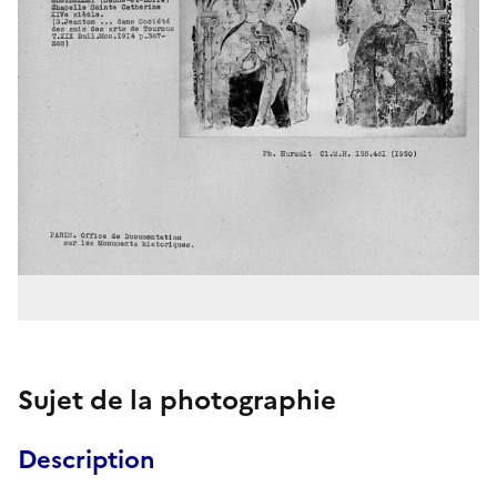
Sujet de la photographie
Description