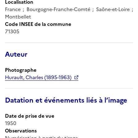
Localisation
France ; Bourgogne-Franche-Comté ; Saône-et-Loire ;
Montbellet
Code INSEE de la commune
71305
Auteur
Photographe
Hurault, Charles (1895-1963)
Datation et événements liés à l’image
Date de prise de vue
1950
Observations
Numérisation à partir du tirage