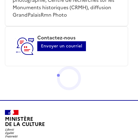
Monuments historiques (CRMH), diffusion
GrandPalaisRmn Photo
Contactez-nous
Envoyer un courriel
MINISTÈRE
DE LA CULTURE