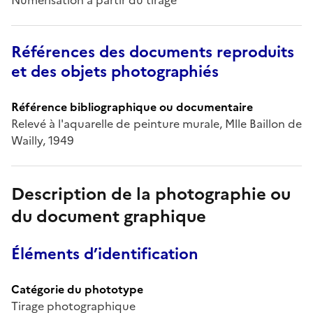
Références des documents reproduits
et des objets photographiés
Référence bibliographique ou documentaire
Relevé à l'aquarelle de peinture murale, Mlle Baillon de
Wailly, 1949
Description de la photographie ou
du document graphique
Éléments d’identification
Catégorie du phototype
Tirage photographique