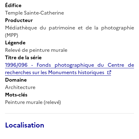
Édifice
Temple Sainte-Catherine
Producteur
Médiathèque du patrimoine et de la photographie
(MPP)
Légende
Relevé de peinture murale
Titre de la série
1996/096 - Fonds photographique du Centre de
recherches sur les Monuments historiques
Domaine
Architecture
Mots-clés
Peinture murale (relevé)
Localisation