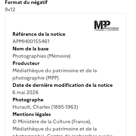
Format du négatif
9x12
Référence de la notice
APMH00155461
Nom de la base
Photographies (Mémoire)
Producteur
Médiathèque du patrimoine et de la
photographie (MPP)
Date de dernière modification de la notice
6 mai 2026
Photographe
Hurault, Charles (1895-1963)
Mentions légales
© Ministère de la Culture (France),
Médiathèque du patrimoine et de la
photographie, Centre de recherches sur les