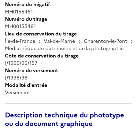
Numéro du négatif
MH0155461
Numéro du tirage
MH00155461
Lieu de conservation du tirage
Île-de-France ; Val-de-Marne ; Charenton-le-Pont ;
Médiathèque du patrimoine et de la photographie
Cote de conservation du tirage
J/1996/96/157
Numéro de versement
J/1996/96
Modalité d'entrée
Versement
Description technique du phototype
ou du document graphique