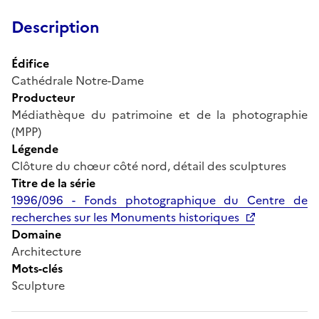
Description
Édifice
Cathédrale Notre-Dame
Producteur
Médiathèque du patrimoine et de la photographie
(MPP)
Légende
Clôture du chœur côté nord, détail des sculptures
Titre de la série
1996/096 - Fonds photographique du Centre de
recherches sur les Monuments historiques
Domaine
Architecture
Mots-clés
Sculpture