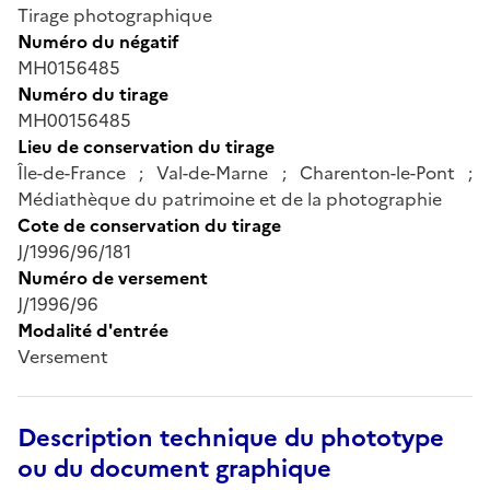
Tirage photographique
Numéro du négatif
MH0156485
Numéro du tirage
MH00156485
Lieu de conservation du tirage
Île-de-France ; Val-de-Marne ; Charenton-le-Pont ;
Médiathèque du patrimoine et de la photographie
Cote de conservation du tirage
J/1996/96/181
Numéro de versement
J/1996/96
Modalité d'entrée
Versement
Description technique du phototype
ou du document graphique