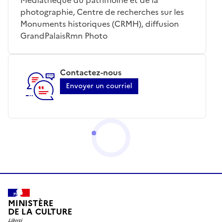
photographie, Centre de recherches sur les
Monuments historiques (CRMH), diffusion
GrandPalaisRmn Photo
Contactez-nous
Envoyer un courriel
MINISTÈRE
DE LA CULTURE