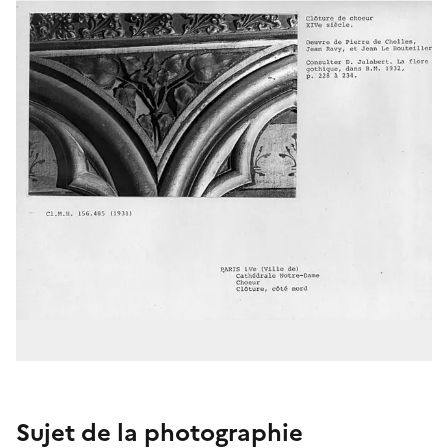
Sujet de la photographie