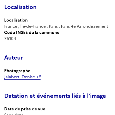
Localisation
Localisation
France ; Île-de-France ; Paris ; Paris 4e Arrondissement
Code INSEE de la commune
75104
Auteur
Photographe
Jalabert, Denise
Datation et événements liés à l’image
Date de prise de vue
Sans date