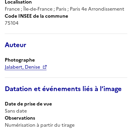
Localisation
France ; Île-de-France ; Paris ; Paris 4e Arrondissement
Code INSEE de la commune
75104
Auteur
Photographe
Jalabert, Denise
Datation et événements liés à l’image
Date de prise de vue
Sans date
Observations
Numérisation à partir du tirage