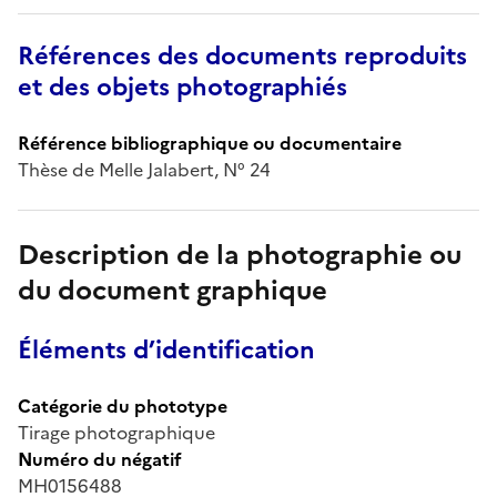
Références des documents reproduits
et des objets photographiés
Référence bibliographique ou documentaire
Thèse de Melle Jalabert, N° 24
Description de la photographie ou
du document graphique
Éléments d’identification
Catégorie du phototype
Tirage photographique
Numéro du négatif
MH0156488