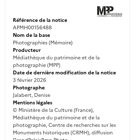
Référence de la notice
APMH00156488
Nom de la base
Photographies (Mémoire)
Producteur
Médiathèque du patrimoine et de la
photographie (MPP)
Date de dernière modification de la notice
3 février 2026
Photographe
Jalabert, Denise
Mentions légales
© Ministère de la Culture (France),
Médiathèque du patrimoine et de la
photographie, Centre de recherches sur les
Monuments historiques (CRMH), diffusion
GrandPalaisRmn Photo