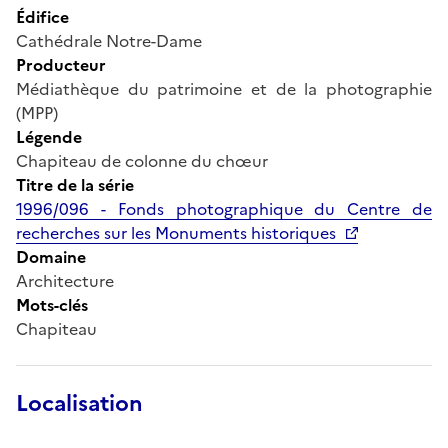
Édifice
Cathédrale Notre-Dame
Producteur
Médiathèque du patrimoine et de la photographie
(MPP)
Légende
Chapiteau de colonne du chœur
Titre de la série
1996/096 - Fonds photographique du Centre de
recherches sur les Monuments historiques
Domaine
Architecture
Mots-clés
Chapiteau
Localisation