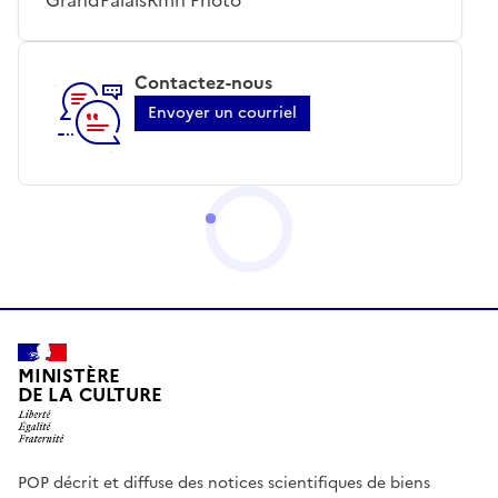
Contactez-nous
Envoyer un courriel
MINISTÈRE
DE LA CULTURE
POP décrit et diffuse des notices scientifiques de biens