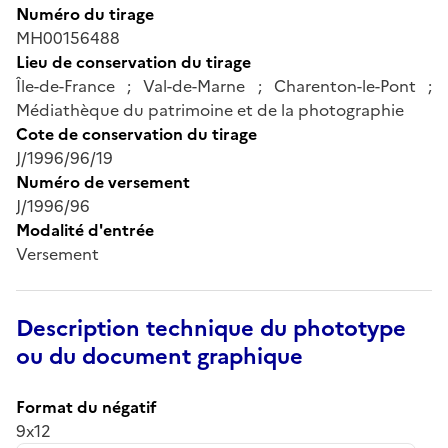
Numéro du tirage
MH00156488
Lieu de conservation du tirage
Île-de-France ; Val-de-Marne ; Charenton-le-Pont ;
Médiathèque du patrimoine et de la photographie
Cote de conservation du tirage
J/1996/96/19
Numéro de versement
J/1996/96
Modalité d'entrée
Versement
Description technique du phototype
ou du document graphique
Format du négatif
9x12