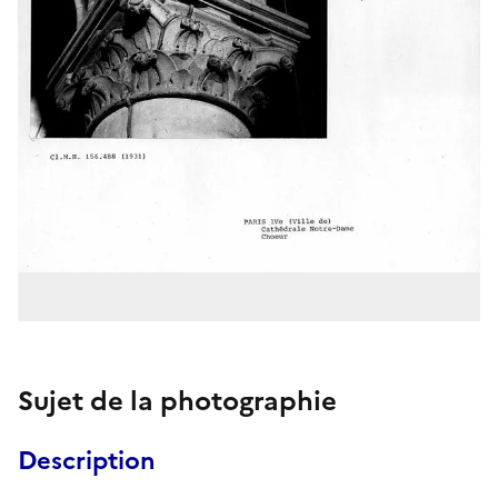
Sujet de la photographie
Description