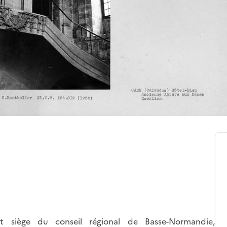
t siège du conseil régional de Basse-Normandie,