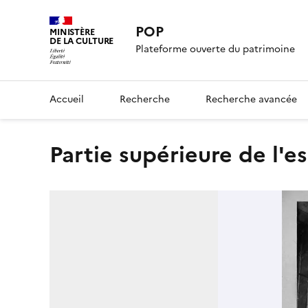
POP
MINISTÈRE
DE LA CULTURE
Plateforme ouverte du patrimoine
Accueil
Recherche
Recherche avancée
Partie supérieure de l'e