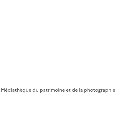
 ; Médiathèque du patrimoine et de la photographie