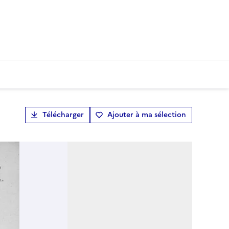
Télécharger
Ajouter à ma sélection