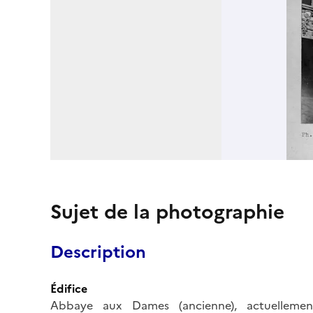
Sujet de la photographie
Description
Édifice
Abbaye aux Dames (ancienne), actuellemen