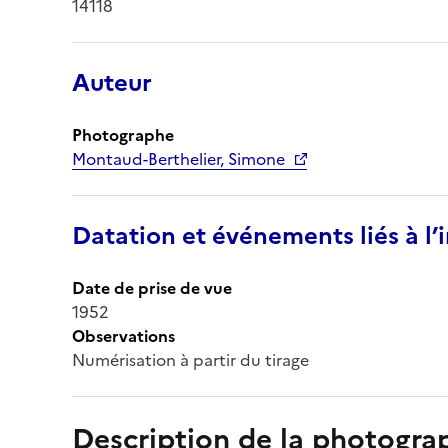
14118
Auteur
Photographe
Montaud-Berthelier, Simone
Datation et événements liés à l
Date de prise de vue
1952
Observations
Numérisation à partir du tirage
Description de la photogr