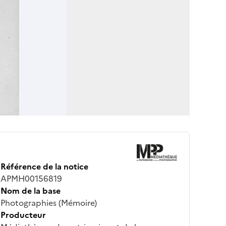
Référence de la notice
APMH00156819
Nom de la base
Photographies (Mémoire)
Producteur