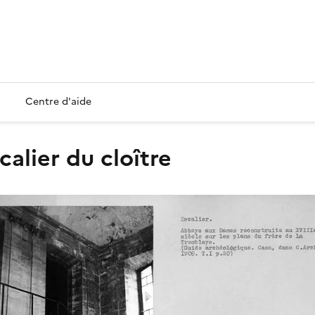
Centre d'aide
scalier du cloître