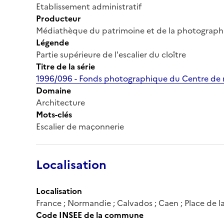
Etablissement administratif
Producteur
Médiathèque du patrimoine et de la photograph
Légende
Partie supérieure de l'escalier du cloître
Titre de la série
1996/096 - Fonds photographique du Centre de r
Domaine
Architecture
Mots-clés
Escalier de maçonnerie
Localisation
Localisation
France ; Normandie ; Calvados ; Caen ; Place de l
Code INSEE de la commune