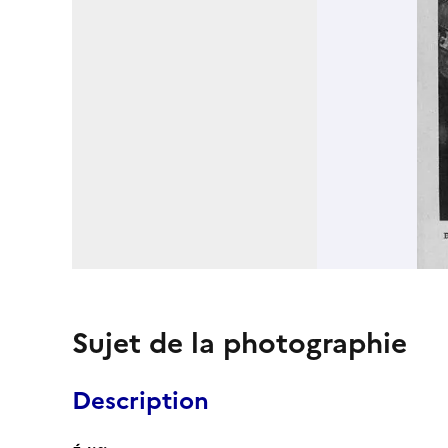
Sujet de la photographie
Description