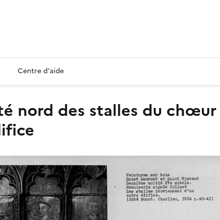
Centre d'aide
ifice