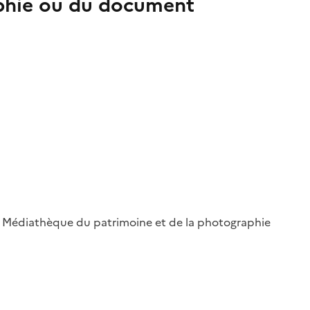
aphie ou du document
 ; Médiathèque du patrimoine et de la photographie