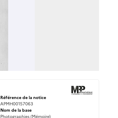
Référence de la notice
APMH00157063
Nom de la base
Photographies (Mémoire)