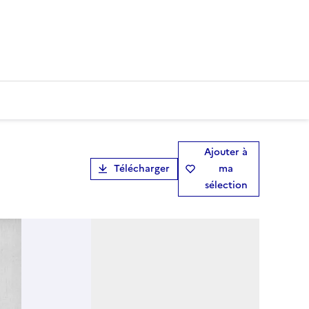
Ajouter à
Télécharger
ma
sélection