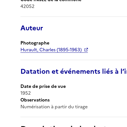
42052
Auteur
Photographe
Hurault, Charles (1895-1963)
Datation et événements liés à l
Date de prise de vue
1952
Observations
Numérisation à partir du tirage