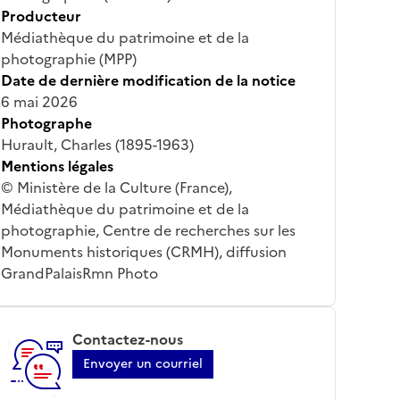
Producteur
Médiathèque du patrimoine et de la
photographie (MPP)
Date de dernière modification de la notice
6 mai 2026
Photographe
Hurault, Charles (1895-1963)
Mentions légales
© Ministère de la Culture (France),
Médiathèque du patrimoine et de la
photographie, Centre de recherches sur les
Monuments historiques (CRMH), diffusion
GrandPalaisRmn Photo
Contactez-nous
Envoyer un courriel