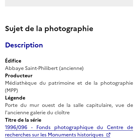
Sujet de la photographie
Description
Édifice
Abbaye Saint-Philibert (ancienne)
Producteur
Médiathèque du patrimoine et de la photographie
(MPP)
Légende
Porte du mur ouest de la salle capitulaire, vue de
l'ancienne galerie du cloître
Titre de la série
1996/096 - Fonds photographique du Centre de
recherches sur les Monuments historiques