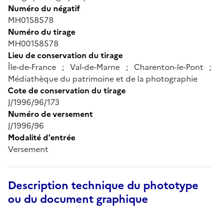
Numéro du négatif
MH0158578
Numéro du tirage
MH00158578
Lieu de conservation du tirage
Île-de-France ; Val-de-Marne ; Charenton-le-Pont ;
Médiathèque du patrimoine et de la photographie
Cote de conservation du tirage
J/1996/96/173
Numéro de versement
J/1996/96
Modalité d'entrée
Versement
Description technique du phototype
ou du document graphique