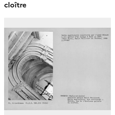
cloître