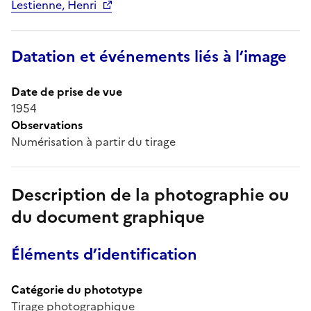
Lestienne, Henri
Datation et événements liés à l’image
Date de prise de vue
1954
Observations
Numérisation à partir du tirage
Description de la photographie ou
du document graphique
Éléments d’identification
Catégorie du phototype
Tirage photographique