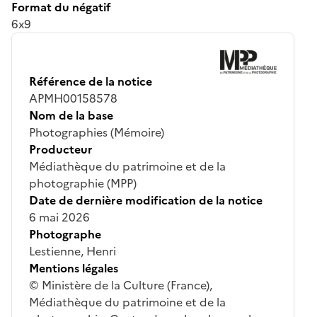
Format du négatif
6x9
Référence de la notice
APMH00158578
Nom de la base
Photographies (Mémoire)
Producteur
Médiathèque du patrimoine et de la
photographie (MPP)
Date de dernière modification de la notice
6 mai 2026
Photographe
Lestienne, Henri
Mentions légales
© Ministère de la Culture (France),
Médiathèque du patrimoine et de la