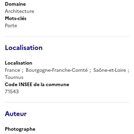
Domaine
Architecture
Mots-clés
Porte
Localisation
Localisation
France ; Bourgogne-Franche-Comté ; Saône-et-Loire ;
Tournus
Code INSEE de la commune
71543
Auteur
Photographe