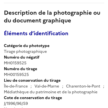
Description de la photographie ou
du document graphique
Éléments d’identification
Catégorie du phototype
Tirage photographique
Numéro du négatif
MH0159525
Numéro du tirage
MH00159525
Lieu de conservation du tirage
Île-de-France ; Val-de-Marne ; Charenton-le-Pont ;
Médiathèque du patrimoine et de la photographie
Cote de conservation du tirage
J/1996/96/59