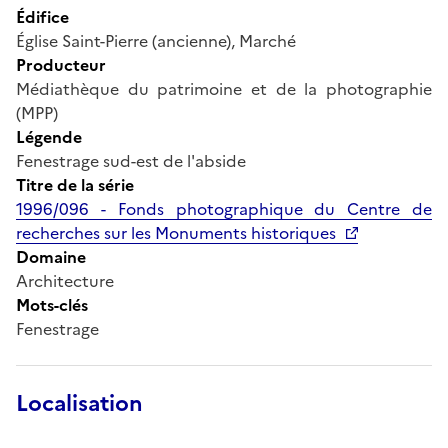
Édifice
Église Saint-Pierre (ancienne), Marché
Producteur
Médiathèque du patrimoine et de la photographie
(MPP)
Légende
Fenestrage sud-est de l'abside
Titre de la série
1996/096 - Fonds photographique du Centre de
recherches sur les Monuments historiques
Domaine
Architecture
Mots-clés
Fenestrage
Localisation