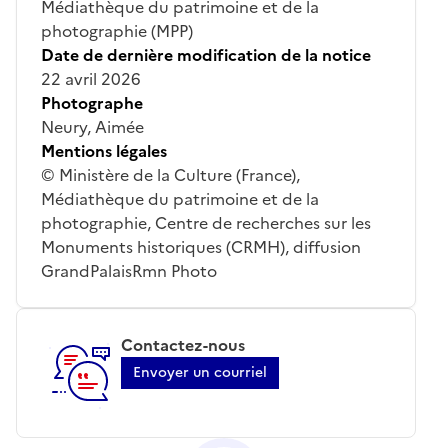
Médiathèque du patrimoine et de la
photographie (MPP)
Date de dernière modification de la notice
22 avril 2026
Photographe
Neury, Aimée
Mentions légales
© Ministère de la Culture (France),
Médiathèque du patrimoine et de la
photographie, Centre de recherches sur les
Monuments historiques (CRMH), diffusion
GrandPalaisRmn Photo
Contactez-nous
Envoyer un courriel