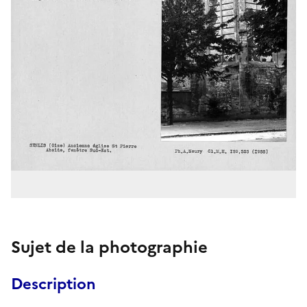
Sujet de la photographie
Description