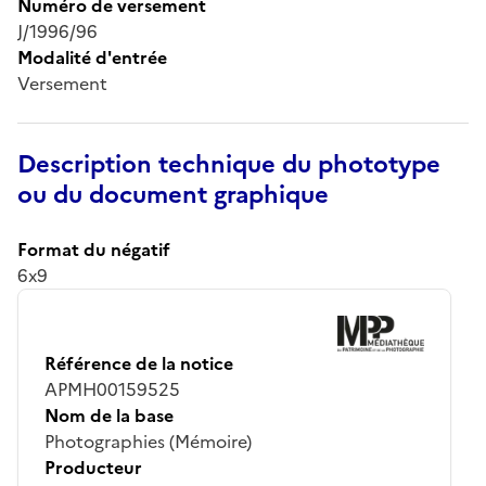
Numéro de versement
J/1996/96
Modalité d'entrée
Versement
Description technique du phototype
ou du document graphique
Format du négatif
6x9
Référence de la notice
APMH00159525
Nom de la base
Photographies (Mémoire)
Producteur