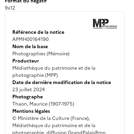
Format du négatif
9x12
Référence de la notice
APMH00164190
Nom de la base
Photographies (Mémoire)
Producteur
Médiathèque du patrimoine et de la
photographie (MPP)
Date de dernière modification de la notice
23 juillet 2024
Photographe
Thaon, Maurice (1907-1975)
Mentions légales
© Ministère de la Culture (France),
Médiathèque du patrimoine et de la
photographie, diffusion GrandPalaisRmn