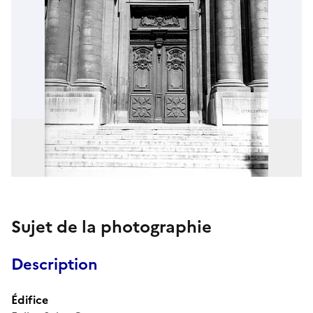
Sujet de la photographie
Description
Édifice