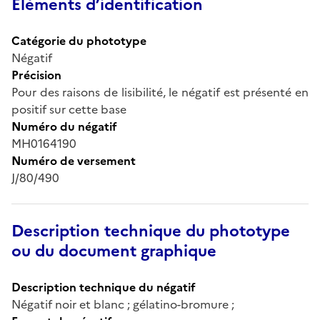
Éléments d’identification
Catégorie du phototype
Négatif
Précision
Pour des raisons de lisibilité, le négatif est présenté en
positif sur cette base
Numéro du négatif
MH0164190
Numéro de versement
J/80/490
Description technique du phototype
ou du document graphique
Description technique du négatif
Négatif noir et blanc ; gélatino-bromure ;