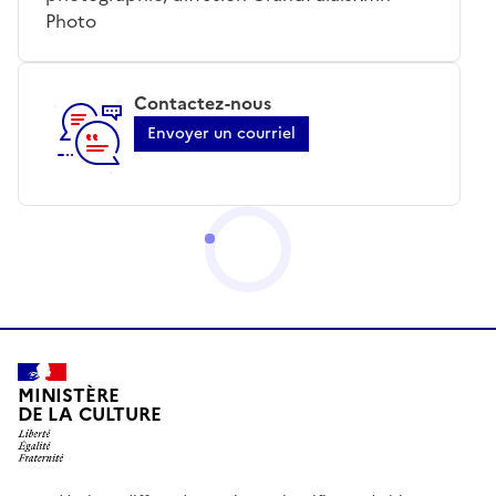
Photo
Contactez-nous
Envoyer un courriel
MINISTÈRE
DE LA CULTURE