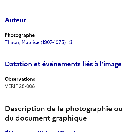
Auteur
Photographe
Thaon, Maurice (1907-1975)
Datation et événements liés à l’image
Observations
VERIF 28-008
Description de la photographie ou
du document graphique