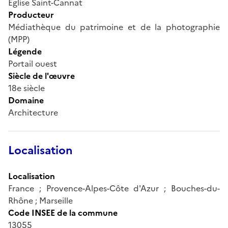
Eglise Saint-Cannat
Producteur
Médiathèque du patrimoine et de la photographie
(MPP)
Légende
Portail ouest
Siècle de l'œuvre
18e siècle
Domaine
Architecture
Localisation
Localisation
France ; Provence-Alpes-Côte d'Azur ; Bouches-du-
Rhône ; Marseille
Code INSEE de la commune
13055