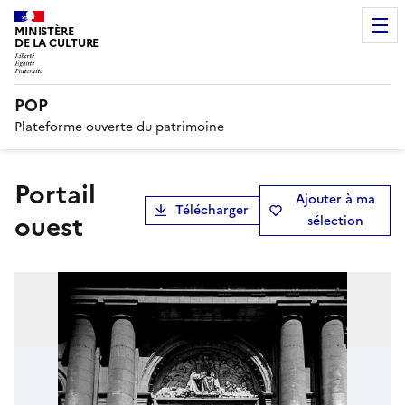
MINISTÈRE
DE LA CULTURE
POP
Plateforme ouverte du patrimoine
Portail
Ajouter à ma
Télécharger
ouest
sélection