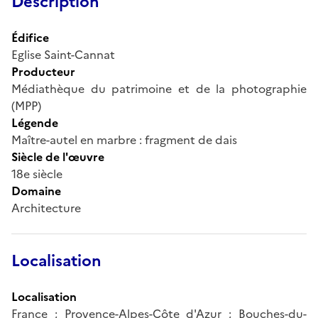
Description
Édifice
Eglise Saint-Cannat
Producteur
Médiathèque du patrimoine et de la photographie
(MPP)
Légende
Maître-autel en marbre : fragment de dais
Siècle de l'œuvre
18e siècle
Domaine
Architecture
Localisation
Localisation
France ; Provence-Alpes-Côte d'Azur ; Bouches-du-