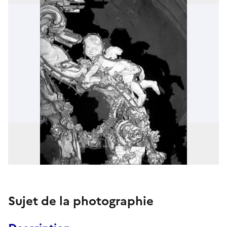
Sujet de la photographie