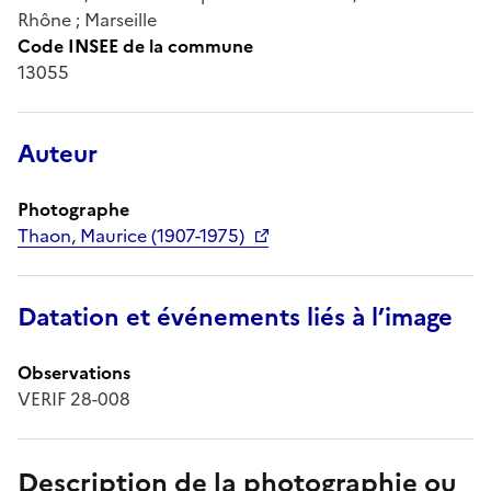
Rhône ; Marseille
Code INSEE de la commune
13055
Auteur
Photographe
Thaon, Maurice (1907-1975)
Datation et événements liés à l’image
Observations
VERIF 28-008
Description de la photographie ou