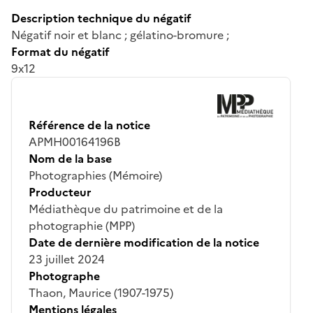
Description technique du négatif
Négatif noir et blanc ; gélatino-bromure ;
Format du négatif
9x12
Référence de la notice
APMH00164196B
Nom de la base
Photographies (Mémoire)
Producteur
Médiathèque du patrimoine et de la
photographie (MPP)
Date de dernière modification de la notice
23 juillet 2024
Photographe
Thaon, Maurice (1907-1975)
Mentions légales