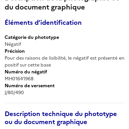
du document graphique
Éléments d’identification
Catégorie du phototype
Négatif
Précision
Pour des raisons de lisibilité, le négatif est présenté en
positif sur cette base
Numéro du négatif
MH0164196B
Numéro de versement
J/80/490
Description technique du phototype
ou du document graphique