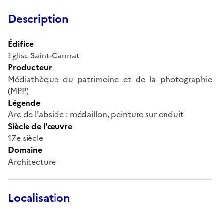
Description
Édifice
Eglise Saint-Cannat
Producteur
Médiathèque du patrimoine et de la photographie
(MPP)
Légende
Arc de l'abside : médaillon, peinture sur enduit
Siècle de l'œuvre
17e siècle
Domaine
Architecture
Localisation