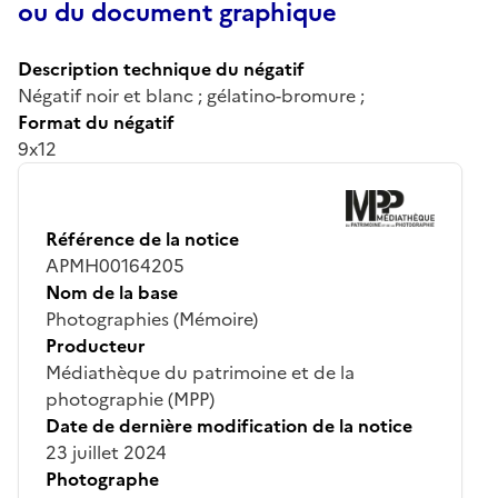
ou du document graphique
Description technique du négatif
Négatif noir et blanc ; gélatino-bromure ;
Format du négatif
9x12
Référence de la notice
APMH00164205
Nom de la base
Photographies (Mémoire)
Producteur
Médiathèque du patrimoine et de la
photographie (MPP)
Date de dernière modification de la notice
23 juillet 2024
Photographe