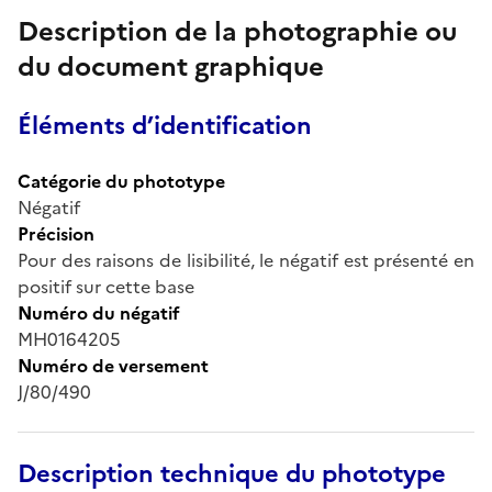
Description de la photographie ou
du document graphique
Éléments d’identification
Catégorie du phototype
Négatif
Précision
Pour des raisons de lisibilité, le négatif est présenté en
positif sur cette base
Numéro du négatif
MH0164205
Numéro de versement
J/80/490
Description technique du phototype