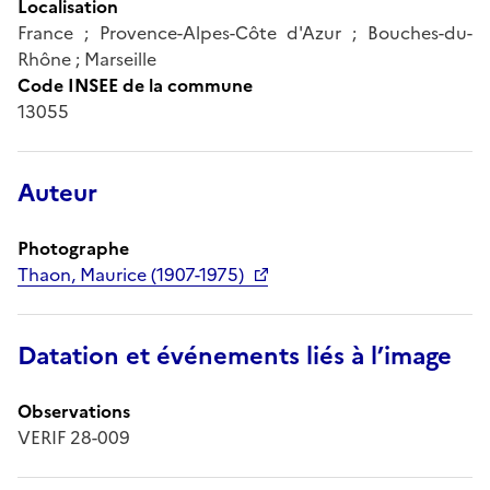
Localisation
France ; Provence-Alpes-Côte d'Azur ; Bouches-du-
Rhône ; Marseille
Code INSEE de la commune
13055
Auteur
Photographe
Thaon, Maurice (1907-1975)
Datation et événements liés à l’image
Observations
VERIF 28-009