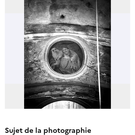
Sujet de la photographie