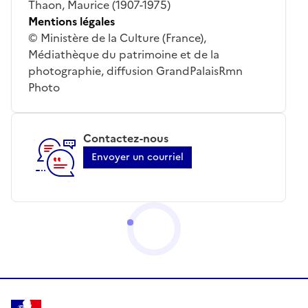
Thaon, Maurice (1907-1975)
Mentions légales
© Ministère de la Culture (France),
Médiathèque du patrimoine et de la
photographie, diffusion GrandPalaisRmn
Photo
Contactez-nous
Envoyer un courriel