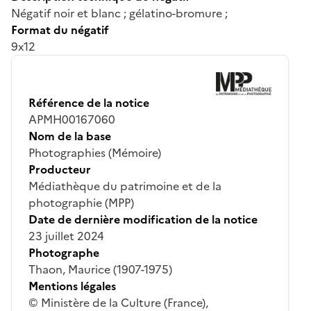
Négatif noir et blanc ; gélatino-bromure ;
Format du négatif
9x12
Référence de la notice
APMH00167060
Nom de la base
Photographies (Mémoire)
Producteur
Médiathèque du patrimoine et de la
photographie (MPP)
Date de dernière modification de la notice
23 juillet 2024
Photographe
Thaon, Maurice (1907-1975)
Mentions légales
© Ministère de la Culture (France),