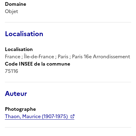
Domaine
Objet
Localisation
Localisation
France ; Île-de-France ; Paris ; Paris 16e Arrondissement
Code INSEE de la commune
75116
Auteur
Photographe
Thaon, Maurice (1907-1975)