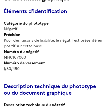
Éléments d’identification
Catégorie du phototype
Négatif
Précision
Pour des raisons de lisibilité, le négatif est présenté en
positif sur cette base
Numéro du négatif
MH0167060
Numéro de versement
J/80/490
Description technique du phototype
ou du document graphique
Description technique du négatif