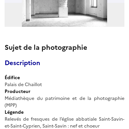
Sujet de la photographie
Description
Édifice
Palais de Chaillot
Producteur
Médiathèque du patrimoine et de la photographie
(MPP)
Légende
Relevés de fresques de l’église abbatiale Saint-Savin-
et-Saint-Cyprien, Saint-Savin : nef et choeur