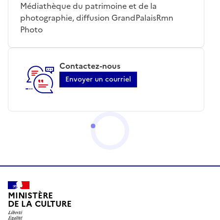
Médiathèque du patrimoine et de la
photographie, diffusion GrandPalaisRmn
Photo
Contactez-nous
Envoyer un courriel
MINISTÈRE
DE LA CULTURE