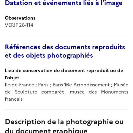
Datation et événements liés à l’image
Observations
VERIF 28-114
Références des documents reproduits
et des objets photographiés
Lieu de conservation du document reproduit ou de
l'objet
Île-de-France ; Paris ; Paris 16e Arrondissement ; Musée
de Sculpture comparée, musée des Monuments
français
Description de la photographie ou
du document graphique