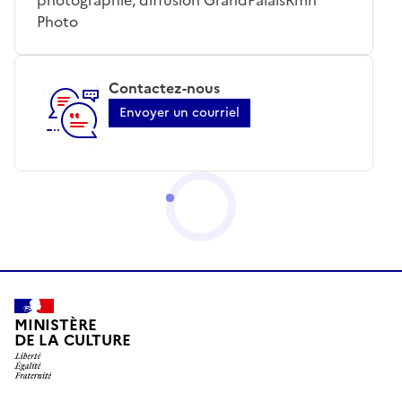
Photo
Contactez-nous
Envoyer un courriel
MINISTÈRE
DE LA CULTURE