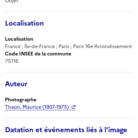
Objet
Localisation
Localisation
France ; Île-de-France ; Paris ; Paris 16e Arrondissement
Code INSEE de la commune
75116
Auteur
Photographe
Thaon, Maurice (1907-1975)
Datation et événements liés à l’image