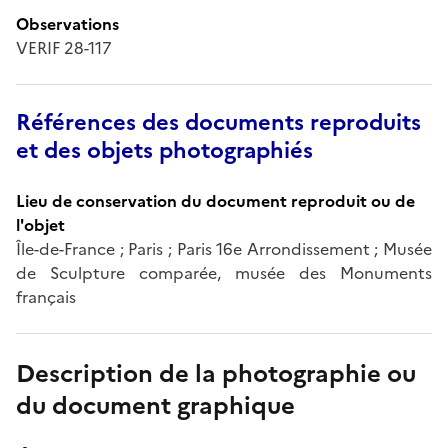
Observations
VERIF 28-117
Références des documents reproduits
et des objets photographiés
Lieu de conservation du document reproduit ou de
l'objet
Île-de-France ; Paris ; Paris 16e Arrondissement ; Musée
de Sculpture comparée, musée des Monuments
français
Description de la photographie ou
du document graphique