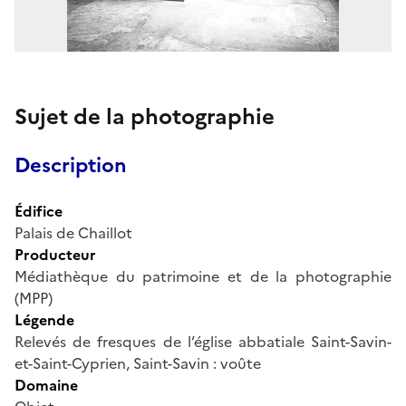
Sujet de la photographie
Description
Édifice
Palais de Chaillot
Producteur
Médiathèque du patrimoine et de la photographie
(MPP)
Légende
Relevés de fresques de l’église abbatiale Saint-Savin-
et-Saint-Cyprien, Saint-Savin : voûte
Domaine