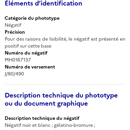
Éléments d’identification
Catégorie du phototype
Négatif
Précision
Pour des raisons de lisibilité, le négatif est présenté en
positif sur cette base
Numéro du négatif
MH0167137
Numéro de versement
J/80/490
Description technique du phototype
ou du document graphique
Description technique du négatif
Négatif noir et blanc ; gélatino-bromure ;