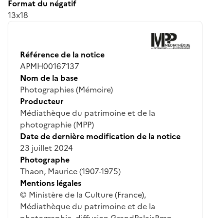
Format du négatif
13x18
Référence de la notice
APMH00167137
Nom de la base
Photographies (Mémoire)
Producteur
Médiathèque du patrimoine et de la
photographie (MPP)
Date de dernière modification de la notice
23 juillet 2024
Photographe
Thaon, Maurice (1907-1975)
Mentions légales
© Ministère de la Culture (France),
Médiathèque du patrimoine et de la
photographie, diffusion GrandPalaisRmn