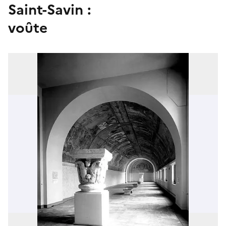
Saint-Savin :
voûte