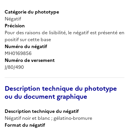
Catégorie du phototype
Négatif
Précision
Pour des raisons de lisibilité, le négatif est présenté en
positif sur cette base
Numéro du négatif
MH0169856
Numéro de versement
J/80/490
Description technique du phototype
ou du document graphique
Description technique du négatif
Négatif noir et blanc ; gélatino-bromure
Format du négatif