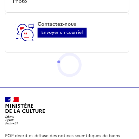
Photo
Contactez-nous
Envoyer un courriel
MINISTÈRE
DE LA CULTURE
POP décrit et diffuse des notices scientifiques de biens