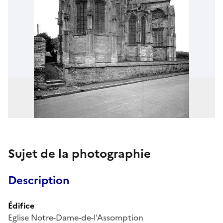
Sujet de la photographie
Description
Édifice
Eglise Notre-Dame-de-l'Assomption