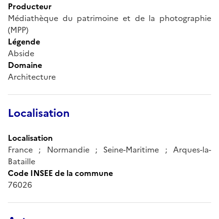
Producteur
Médiathèque du patrimoine et de la photographie
(MPP)
Légende
Abside
Domaine
Architecture
Localisation
Localisation
France ; Normandie ; Seine-Maritime ; Arques-la-
Bataille
Code INSEE de la commune
76026