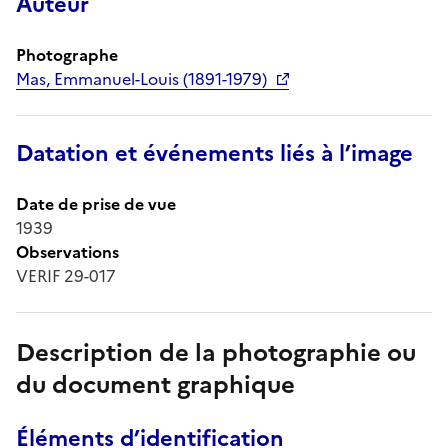
Auteur
Photographe
Mas, Emmanuel-Louis (1891-1979)
Datation et événements liés à l’image
Date de prise de vue
1939
Observations
VERIF 29-017
Description de la photographie ou
du document graphique
Éléments d’identification