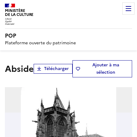
MINISTÈRE
DE LA CULTURE
POP
Plateforme ouverte du patrimoine
Ajouter à ma
Abside
Télécharger
sélection