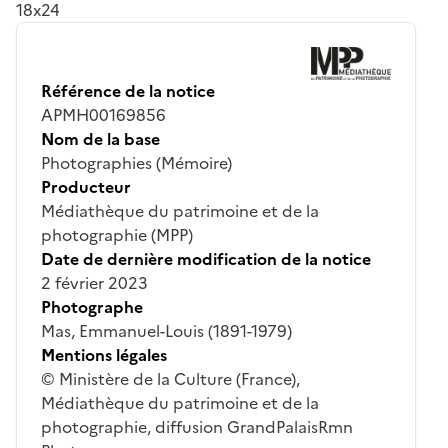
18x24
Référence de la notice
APMH00169856
Nom de la base
Photographies (Mémoire)
Producteur
Médiathèque du patrimoine et de la
photographie (MPP)
Date de dernière modification de la notice
2 février 2023
Photographe
Mas, Emmanuel-Louis (1891-1979)
Mentions légales
© Ministère de la Culture (France),
Médiathèque du patrimoine et de la
photographie, diffusion GrandPalaisRmn