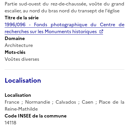
Partie sud-ouest du rez-de-chaussée, voûte du grand
escalier, au nord du bras nord du transept de l'église
Titre de la série
1996/096 - Fonds photographique du Centre de
recherches sur les Monuments historiques
Domaine
Architecture
Mots-clés
Voûtes diverses
Localisation
Localisation
France ; Normandie ; Calvados ; Caen ; Place de la
Reine-Mathilde
Code INSEE de la commune
14118