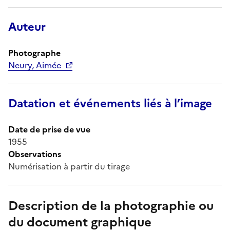
Auteur
Photographe
Neury, Aimée
Datation et événements liés à l’image
Date de prise de vue
1955
Observations
Numérisation à partir du tirage
Description de la photographie ou
du document graphique