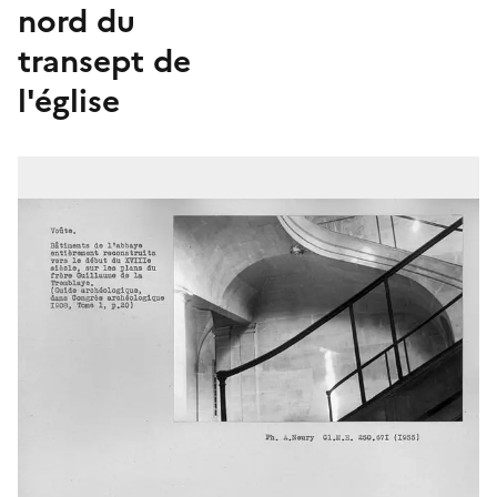
nord du
transept de
l'église