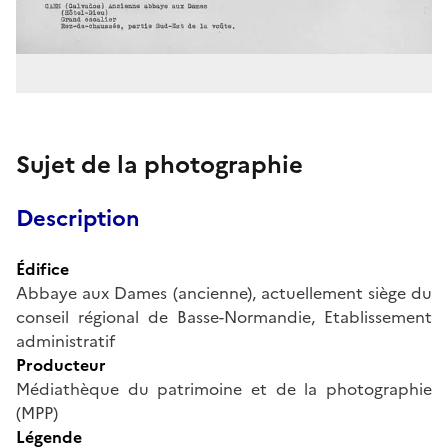
Sujet de la photographie
Description
Édifice
Abbaye aux Dames (ancienne), actuellement siège du
conseil régional de Basse-Normandie, Etablissement
administratif
Producteur
Médiathèque du patrimoine et de la photographie
(MPP)
Légende