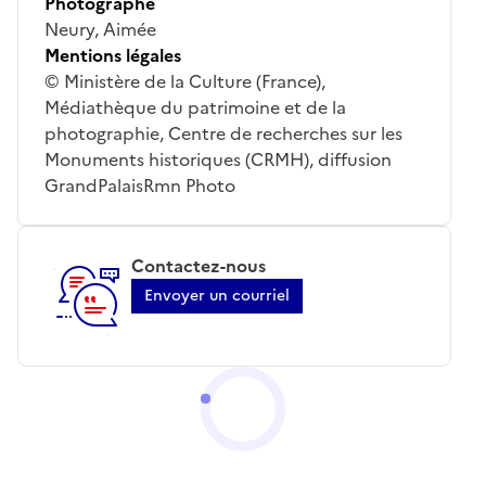
Photographe
Neury, Aimée
Mentions légales
© Ministère de la Culture (France),
Médiathèque du patrimoine et de la
photographie, Centre de recherches sur les
Monuments historiques (CRMH), diffusion
GrandPalaisRmn Photo
Contactez-nous
Envoyer un courriel