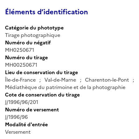
Éléments d’identification
Catégorie du phototype
Tirage photographique
Numéro du négatif
MH0250671
Numéro du tirage
MH00250671
Lieu de conservation du tirage
Île-de-France ; Val-de-Marne ; Charenton-le-Pont ;
Médiathèque du patrimoine et de la photographie
Cote de conservation du tirage
J/1996/96/201
Numéro de versement
J/1996/96
Modalité d'entrée
Versement