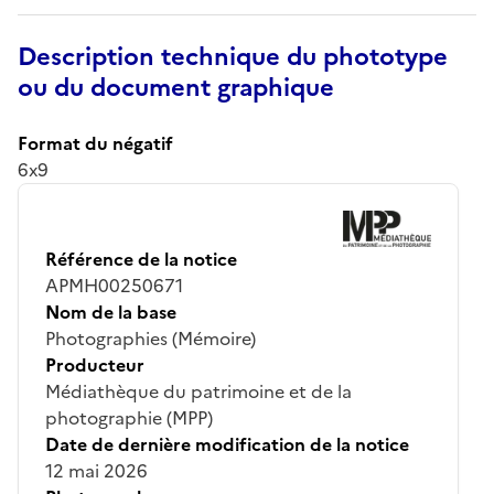
Description technique du phototype
ou du document graphique
Format du négatif
6x9
Référence de la notice
APMH00250671
Nom de la base
Photographies (Mémoire)
Producteur
Médiathèque du patrimoine et de la
photographie (MPP)
Date de dernière modification de la notice
12 mai 2026