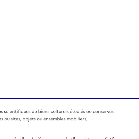
es scientifiques de biens culturels étudiés ou conservés
es ou sites, objets ou ensembles mobiliers,