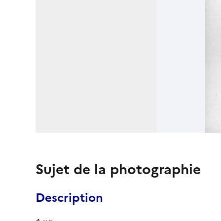
Sujet de la photographie
Description