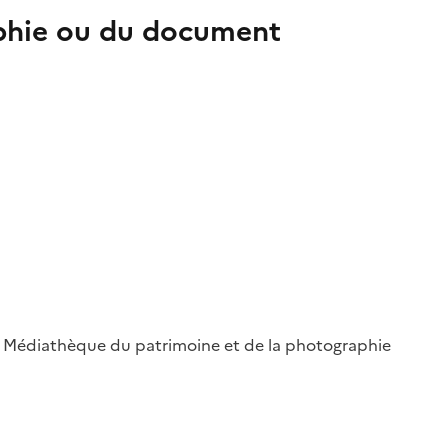
aphie ou du document
 ; Médiathèque du patrimoine et de la photographie