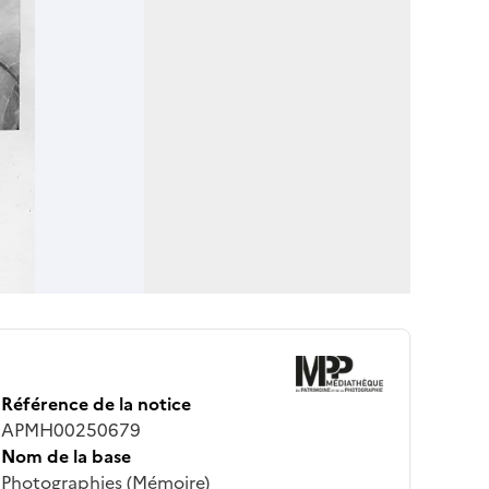
Référence de la notice
APMH00250679
Nom de la base
Photographies (Mémoire)