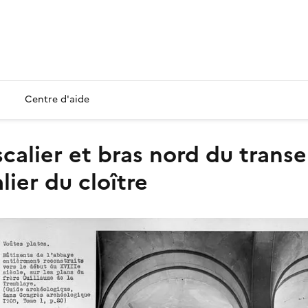
Centre d'aide
alier du cloître