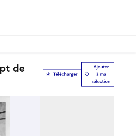
Ajouter
Télécharger
à ma
sélection