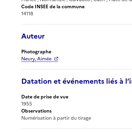
Code INSEE de la commune
14118
Auteur
Photographe
Neury, Aimée
Datation et événements liés à l
Date de prise de vue
1955
Observations
Numérisation à partir du tirage