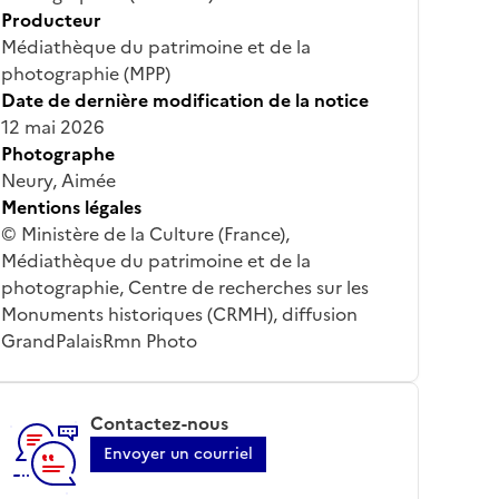
Producteur
Médiathèque du patrimoine et de la
photographie (MPP)
Date de dernière modification de la notice
12 mai 2026
Photographe
Neury, Aimée
Mentions légales
© Ministère de la Culture (France),
Médiathèque du patrimoine et de la
photographie, Centre de recherches sur les
Monuments historiques (CRMH), diffusion
GrandPalaisRmn Photo
Contactez-nous
Envoyer un courriel