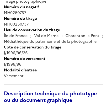
Tirage photographique
Numéro du négatif
MH0250737
Numéro du tirage
MH00250737
Lieu de conservation du tirage
Île-de-France ; Val-de-Marne ; Charenton-le-Pont ;
Médiathèque du patrimoine et de la photographie
Cote de conservation du tirage
J/1996/96/26
Numéro de versement
J/1996/96
Modalité d'entrée
Versement
Description technique du phototype
ou du document graphique