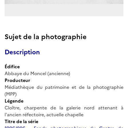
Sujet de la photographie
Description
Édifice
Abbaye du Moncel (ancienne)
Producteur
Médiathèque du patrimoine et de la photographie
(MPP)
Légende
Cloître, charpente de la galerie nord attenant à
l'ancien réfectoire, actuelle chapelle
Titre de la série