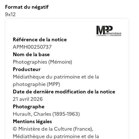
Format du négatif
9x12
Référence de la notice
APMH00250737
Nom de la base
Photographies (Mémoire)
Producteur
Médiathèque du patrimoine et de la
photographie (MPP)
Date de dernière modification de la notice
21 avril 2026
Photographe
Hurault, Charles (1895-1963)
Mentions légales
© Ministère de la Culture (France),
Médiathèque du patrimoine et de la