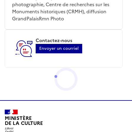
photographie, Centre de recherches sur les
Monuments historiques (CRMH), diffusion
GrandPalaisRmn Photo
Contactez-nous
Envoyer un courriel
MINISTÈRE
DE LA CULTURE