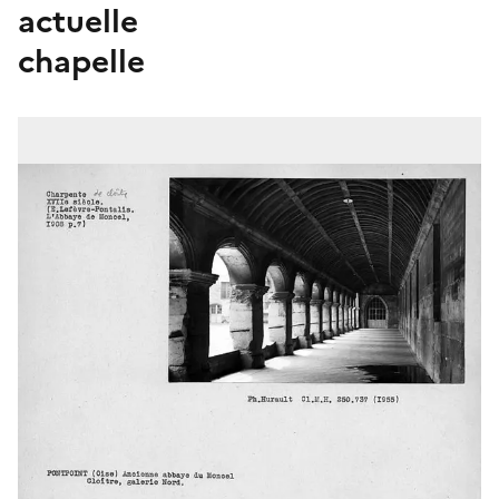
actuelle
chapelle