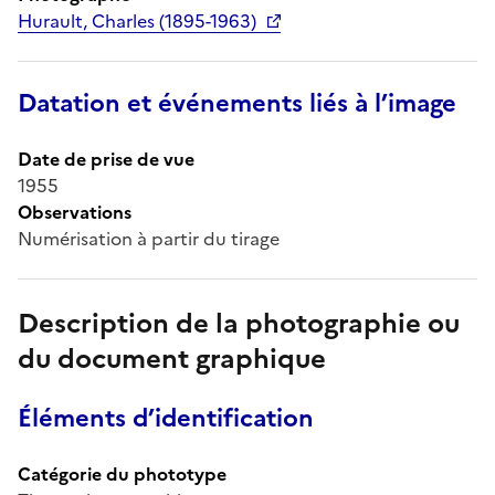
Hurault, Charles (1895-1963)
Datation et événements liés à l’image
Date de prise de vue
1955
Observations
Numérisation à partir du tirage
Description de la photographie ou
du document graphique
Éléments d’identification
Catégorie du phototype