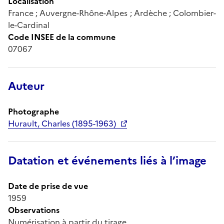
Localisation
France ; Auvergne-Rhône-Alpes ; Ardèche ; Colombier-
le-Cardinal
Code INSEE de la commune
07067
Auteur
Photographe
Hurault, Charles (1895-1963)
Datation et événements liés à l’image
Date de prise de vue
1959
Observations
Numérisation à partir du tirage