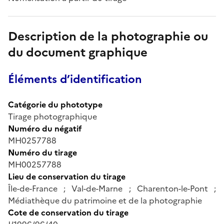
Description de la photographie ou
du document graphique
Éléments d’identification
Catégorie du phototype
Tirage photographique
Numéro du négatif
MH0257788
Numéro du tirage
MH00257788
Lieu de conservation du tirage
Île-de-France ; Val-de-Marne ; Charenton-le-Pont ;
Médiathèque du patrimoine et de la photographie
Cote de conservation du tirage