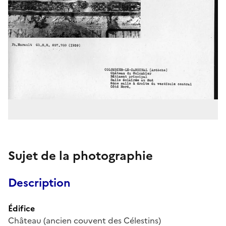
Sujet de la photographie
Description
Édifice
Château (ancien couvent des Célestins)