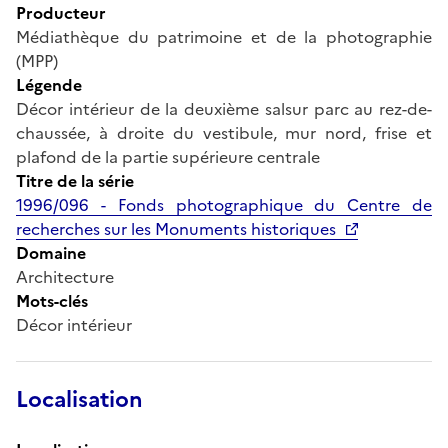
Producteur
Médiathèque du patrimoine et de la photographie
(MPP)
Légende
Décor intérieur de la deuxième salsur parc au rez-de-
chaussée, à droite du vestibule, mur nord, frise et
plafond de la partie supérieure centrale
Titre de la série
1996/096 - Fonds photographique du Centre de
recherches sur les Monuments historiques
Domaine
Architecture
Mots-clés
Décor intérieur
Localisation