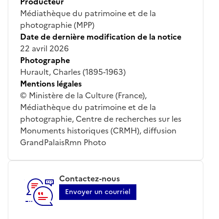
Producteur
Médiathèque du patrimoine et de la
photographie (MPP)
Date de dernière modification de la notice
22 avril 2026
Photographe
Hurault, Charles (1895-1963)
Mentions légales
© Ministère de la Culture (France),
Médiathèque du patrimoine et de la
photographie, Centre de recherches sur les
Monuments historiques (CRMH), diffusion
GrandPalaisRmn Photo
Contactez-nous
Envoyer un courriel