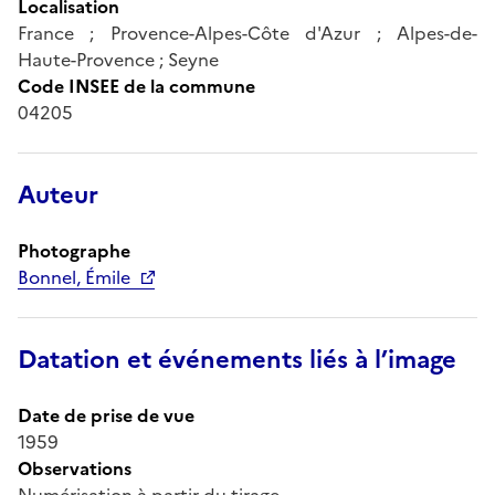
Localisation
France ; Provence-Alpes-Côte d'Azur ; Alpes-de-
Haute-Provence ; Seyne
Code INSEE de la commune
04205
Auteur
Photographe
Bonnel, Émile
Datation et événements liés à l’image
Date de prise de vue
1959
Observations
Numérisation à partir du tirage