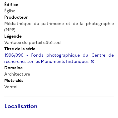
Édifice
Église
Producteur
Médiathèque du patrimoine et de la photographie
(MPP)
Légende
Vantaux du portail côté sud
Titre de la série
1996/096 - Fonds photographique du Centre de
recherches sur les Monuments historiques
Domaine
Architecture
Mots-clés
Vantail
Localisation