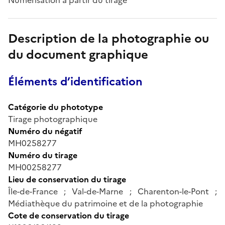
Description de la photographie ou
du document graphique
Éléments d’identification
Catégorie du phototype
Tirage photographique
Numéro du négatif
MH0258277
Numéro du tirage
MH00258277
Lieu de conservation du tirage
Île-de-France ; Val-de-Marne ; Charenton-le-Pont ;
Médiathèque du patrimoine et de la photographie
Cote de conservation du tirage