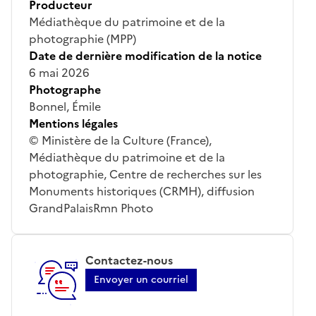
Producteur
Médiathèque du patrimoine et de la
photographie (MPP)
Date de dernière modification de la notice
6 mai 2026
Photographe
Bonnel, Émile
Mentions légales
© Ministère de la Culture (France),
Médiathèque du patrimoine et de la
photographie, Centre de recherches sur les
Monuments historiques (CRMH), diffusion
GrandPalaisRmn Photo
Contactez-nous
Envoyer un courriel