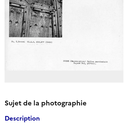
Sujet de la photographie
Description