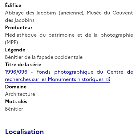
Édifice
Abbaye des Jacobins (ancienne), Musée du Couvent
des Jacobins
Producteur
Médiathèque du patrimoine et de la photographie
(MPP)
Légende
Bénitier de la façade occidentale
Titre de la série
1996/096 - Fonds photographique du Centre de
recherches sur les Monuments historiques
Domaine
Architecture
Mots-clés
Bénitier
Localisation