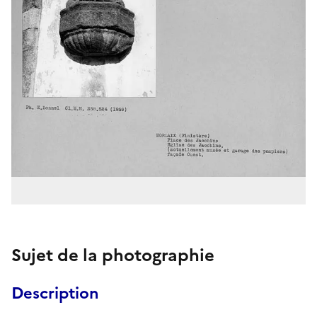
Sujet de la photographie
Description