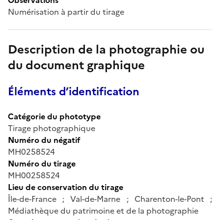
Numérisation à partir du tirage
Description de la photographie ou
du document graphique
Éléments d’identification
Catégorie du phototype
Tirage photographique
Numéro du négatif
MH0258524
Numéro du tirage
MH00258524
Lieu de conservation du tirage
Île-de-France ; Val-de-Marne ; Charenton-le-Pont ;
Médiathèque du patrimoine et de la photographie