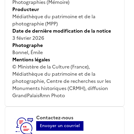
Photographies (Mémoire)
Producteur
Médiathèque du patrimoine et de la
photographie (MPP)
Date de dernière modification de la notice
3 février 2026
Photographe
Bonnel, Émile
Mentions légales
© Ministère de la Culture (France),
Médiathèque du patrimoine et de la
photographie, Centre de recherches sur les
Monuments historiques (CRMH), diffusion
GrandPalaisRmn Photo
Contactez-nous
Envoyer un courriel