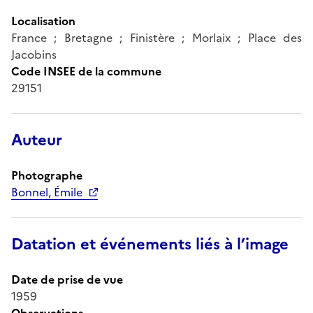
Localisation
France ; Bretagne ; Finistère ; Morlaix ; Place des
Jacobins
Code INSEE de la commune
29151
Auteur
Photographe
Bonnel, Émile
Datation et événements liés à l’image
Date de prise de vue
1959
Observations