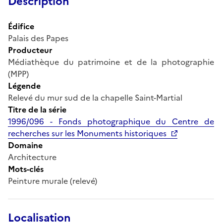
Description
Édifice
Palais des Papes
Producteur
Médiathèque du patrimoine et de la photographie
(MPP)
Légende
Relevé du mur sud de la chapelle Saint-Martial
Titre de la série
1996/096 - Fonds photographique du Centre de
recherches sur les Monuments historiques
Domaine
Architecture
Mots-clés
Peinture murale (relevé)
Localisation