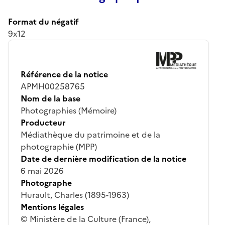
Format du négatif
9x12
Référence de la notice
APMH00258765
Nom de la base
Photographies (Mémoire)
Producteur
Médiathèque du patrimoine et de la
photographie (MPP)
Date de dernière modification de la notice
6 mai 2026
Photographe
Hurault, Charles (1895-1963)
Mentions légales
© Ministère de la Culture (France),