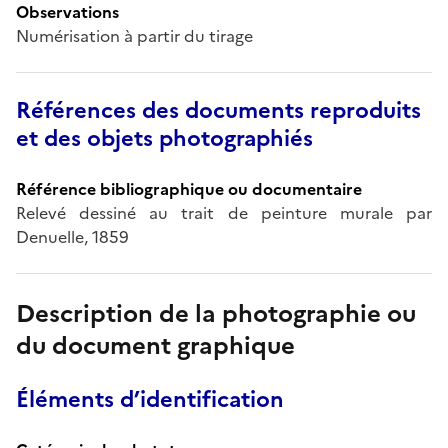
Observations
Numérisation à partir du tirage
Références des documents reproduits
et des objets photographiés
Référence bibliographique ou documentaire
Relevé dessiné au trait de peinture murale par
Denuelle, 1859
Description de la photographie ou
du document graphique
Éléments d’identification