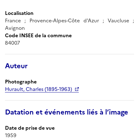
Localisation
France ; Provence-Alpes-Côte d'Azur ; Vaucluse ;
Avignon
Code INSEE de la commune
84007
Auteur
Photographe
Hurault, Charles (1895-1963)
Datation et événements liés à l’image
Date de prise de vue
1959