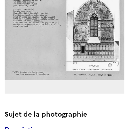
Sujet de la photographie