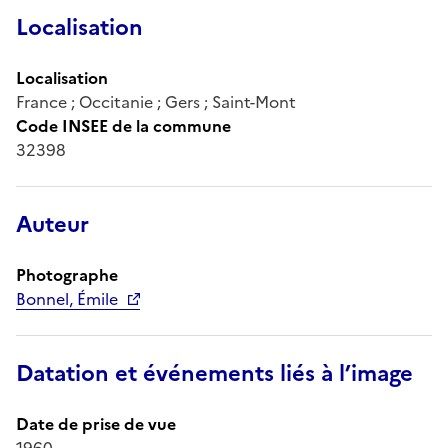
Localisation
Localisation
France ; Occitanie ; Gers ; Saint-Mont
Code INSEE de la commune
32398
Auteur
Photographe
Bonnel, Émile
Datation et événements liés à l’image
Date de prise de vue
1960