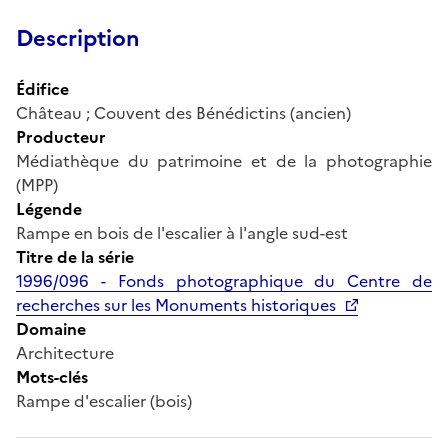
Description
Édifice
Château ; Couvent des Bénédictins (ancien)
Producteur
Médiathèque du patrimoine et de la photographie
(MPP)
Légende
Rampe en bois de l'escalier à l'angle sud-est
Titre de la série
1996/096 - Fonds photographique du Centre de
recherches sur les Monuments historiques
Domaine
Architecture
Mots-clés
Rampe d'escalier (bois)