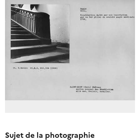
Sujet de la photographie