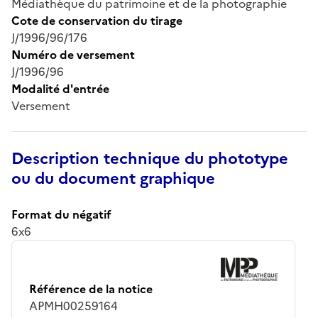
Médiathèque du patrimoine et de la photographie
Cote de conservation du tirage
J/1996/96/176
Numéro de versement
J/1996/96
Modalité d'entrée
Versement
Description technique du phototype
ou du document graphique
Format du négatif
6x6
Référence de la notice
APMH00259164