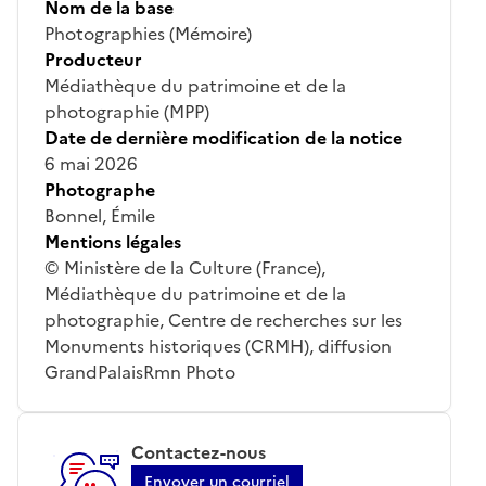
Nom de la base
Photographies (Mémoire)
Producteur
Médiathèque du patrimoine et de la
photographie (MPP)
Date de dernière modification de la notice
6 mai 2026
Photographe
Bonnel, Émile
Mentions légales
© Ministère de la Culture (France),
Médiathèque du patrimoine et de la
photographie, Centre de recherches sur les
Monuments historiques (CRMH), diffusion
GrandPalaisRmn Photo
Contactez-nous
Envoyer un courriel