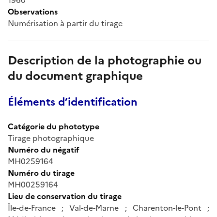
Observations
Numérisation à partir du tirage
Description de la photographie ou
du document graphique
Éléments d’identification
Catégorie du phototype
Tirage photographique
Numéro du négatif
MH0259164
Numéro du tirage
MH00259164
Lieu de conservation du tirage
Île-de-France ; Val-de-Marne ; Charenton-le-Pont ;