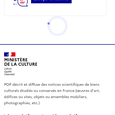
MINISTÈRE
DE LA CULTURE
POP décrit et diffuse des notices scientifiques de biens
culturels étudiés ou conservés en France (œuvres d'art,
édifices ou sites, objets ou ensembles mobiliers,
photographies, etc.)