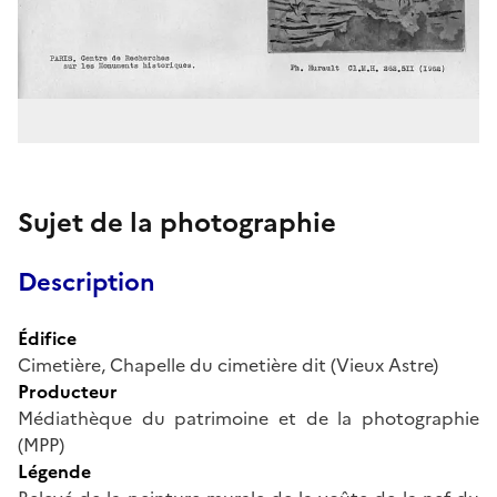
Sujet de la photographie
Description
Édifice
Cimetière, Chapelle du cimetière dit (Vieux Astre)
Producteur
Médiathèque du patrimoine et de la photographie
(MPP)
Légende