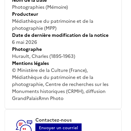
Photographies (Mémoire)
Producteur
Médiathèque du patrimoine et de la
photographie (MPP)
Date de dernière modification de la notice
6 mai 2026
Photographe
Hurault, Charles (1895-1963)
Mentions légales
© Ministère de la Culture (France),
Médiathèque du patrimoine et de la
photographie, Centre de recherches sur les
Monuments historiques (CRMH), diffusion
GrandPalaisRmn Photo
Contactez-nous
Envoyer un courriel