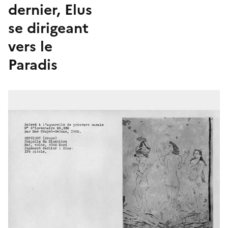
dernier, Elus
se dirigeant
vers le
Paradis