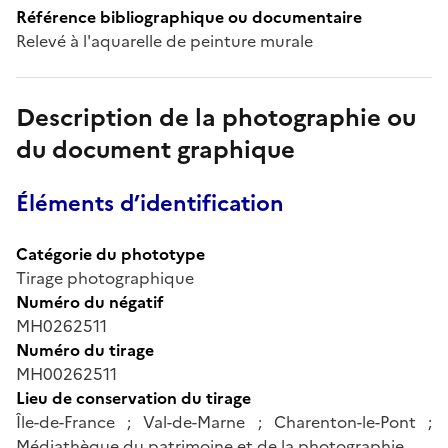
Référence bibliographique ou documentaire
Relevé à l'aquarelle de peinture murale
Description de la photographie ou
du document graphique
Éléments d’identification
Catégorie du phototype
Tirage photographique
Numéro du négatif
MH0262511
Numéro du tirage
MH00262511
Lieu de conservation du tirage
Île-de-France ; Val-de-Marne ; Charenton-le-Pont ;
Médiathèque du patrimoine et de la photographie