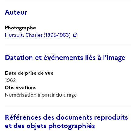
Auteur
Photographe
Hurault, Charles (1895-1963)
Datation et événements liés à l’image
Date de prise de vue
1962
Observations
Numérisation à partir du tirage
Références des documents reproduits
et des objets photographiés