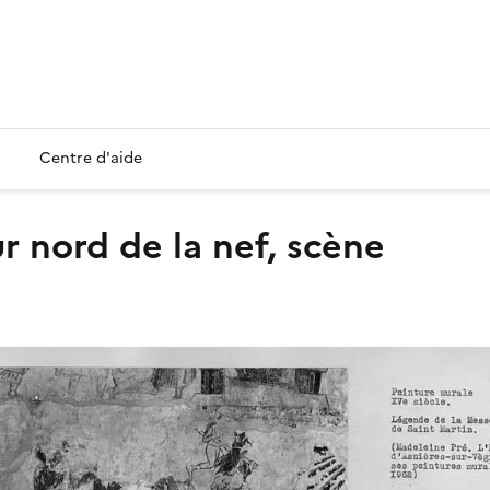
Centre d'aide