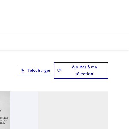
Ajouter à ma
Télécharger
sélection