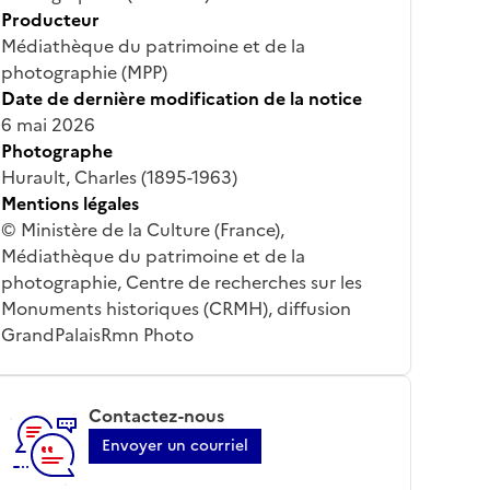
Producteur
Médiathèque du patrimoine et de la
photographie (MPP)
Date de dernière modification de la notice
6 mai 2026
Photographe
Hurault, Charles (1895-1963)
Mentions légales
© Ministère de la Culture (France),
Médiathèque du patrimoine et de la
photographie, Centre de recherches sur les
Monuments historiques (CRMH), diffusion
GrandPalaisRmn Photo
Contactez-nous
Envoyer un courriel