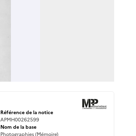
Référence de la notice
APMH00262599
Nom de la base
Photographies (Mémoire)