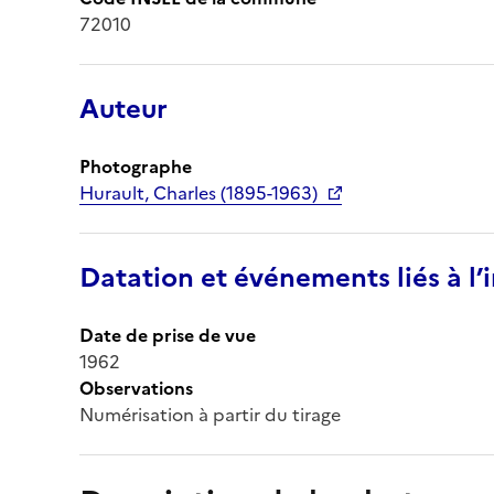
72010
Auteur
Photographe
Hurault, Charles (1895-1963)
Datation et événements liés à l
Date de prise de vue
1962
Observations
Numérisation à partir du tirage