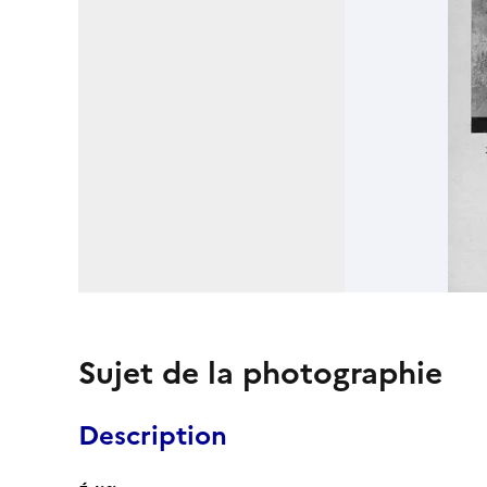
Sujet de la photographie
Description