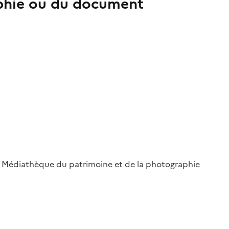
aphie ou du document
 ; Médiathèque du patrimoine et de la photographie