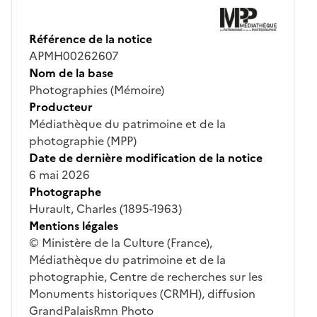
Référence de la notice
APMH00262607
Nom de la base
Photographies (Mémoire)
Producteur
Médiathèque du patrimoine et de la
photographie (MPP)
Date de dernière modification de la notice
6 mai 2026
Photographe
Hurault, Charles (1895-1963)
Mentions légales
© Ministère de la Culture (France),
Médiathèque du patrimoine et de la
photographie, Centre de recherches sur les
Monuments historiques (CRMH), diffusion
GrandPalaisRmn Photo