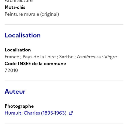
Architecture
Mots-clés
Peinture murale (original)
Localisation
Localisation
France ; Pays de la Loire ; Sarthe ; Asnières-sur-Vègre
Code INSEE de la commune
72010
Auteur
Photographe
Hurault, Charles (1895-1963)