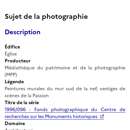
Sujet de la photographie
Description
Édifice
Église
Producteur
Médiathèque du patrimoine et de la photographie
(MPP)
Légende
Peintures murales du mur sud de la nef, vestiges de
scènes de la Passion
Titre de la série
1996/096 - Fonds photographique du Centre de
recherches sur les Monuments historiques
Domaine