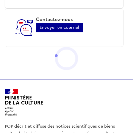
Contactez-nous
Envoyer un courriel
MINISTÈRE
DE LA CULTURE
POP décrit et diffuse des notices scientifiques de biens