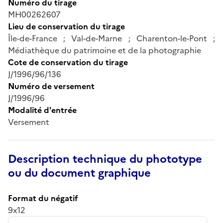
Numéro du tirage
MH00262607
Lieu de conservation du tirage
Île-de-France ; Val-de-Marne ; Charenton-le-Pont ;
Médiathèque du patrimoine et de la photographie
Cote de conservation du tirage
J/1996/96/136
Numéro de versement
J/1996/96
Modalité d'entrée
Versement
Description technique du phototype
ou du document graphique
Format du négatif
9x12