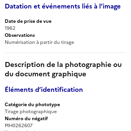
Datation et événements liés à l’image
Date de prise de vue
1962
Observations
Numérisation à partir du tirage
Description de la photographie ou
du document graphique
Éléments d’identification
Catégorie du phototype
Tirage photographique
Numéro du négatif
MH0262607