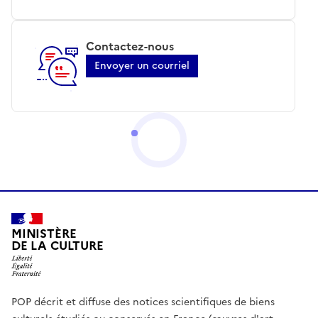
Contactez-nous
Envoyer un courriel
MINISTÈRE
DE LA CULTURE
POP décrit et diffuse des notices scientifiques de biens