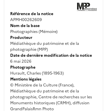
Référence de la notice
APMH00262609
Nom de la base
Photographies (Mémoire)
Producteur
Médiathèque du patrimoine et de la
photographie (MPP)
Date de dernière modification de la notice
6 mai 2026
Photographe
Hurault, Charles (1895-1963)
Mentions légales
© Ministère de la Culture (France),
Médiathèque du patrimoine et de la
photographie, Centre de recherches sur les
Monuments historiques (CRMH), diffusion
GrandPalaisRmn Photo