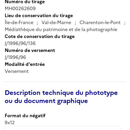
Numéro du tirage
MH00262609
Lieu de conservation du tirage
Île-de-France ; Val-de-Marne ; Charenton-le-Pont ;
Médiathèque du patrimoine et de la photographie
Cote de conservation du tirage
J/1996/96/136
Numéro de versement
J/1996/96
Modalité d'entrée
Versement
Description technique du phototype
ou du document graphique
Format du négatif
9x12