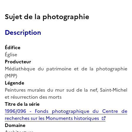
Sujet de la photographie
Description
Édifice
Église
Producteur
Médiathèque du patrimoine et de la photographie
(MPP)
Légende
Peintures murales du mur sud de la nef, Saint-Michel
et résurrection des morts
Titre de la série
1996/096 - Fonds photographique du Centre de
recherches sur les Monuments historiques
Domaine