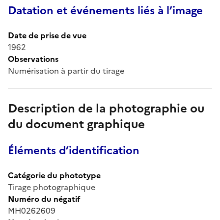
Datation et événements liés à l’image
Date de prise de vue
1962
Observations
Numérisation à partir du tirage
Description de la photographie ou
du document graphique
Éléments d’identification
Catégorie du phototype
Tirage photographique
Numéro du négatif
MH0262609