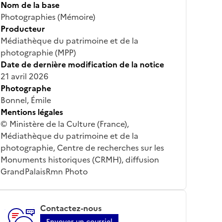
Nom de la base
Photographies (Mémoire)
Producteur
Médiathèque du patrimoine et de la
photographie (MPP)
Date de dernière modification de la notice
21 avril 2026
Photographe
Bonnel, Émile
Mentions légales
© Ministère de la Culture (France),
Médiathèque du patrimoine et de la
photographie, Centre de recherches sur les
Monuments historiques (CRMH), diffusion
GrandPalaisRmn Photo
Contactez-nous
Envoyer un courriel