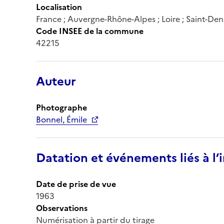
Localisation
France ; Auvergne-Rhône-Alpes ; Loire ; Saint-D
Code INSEE de la commune
42215
Auteur
Photographe
Bonnel, Émile
Datation et événements liés à l
Date de prise de vue
1963
Observations
Numérisation à partir du tirage