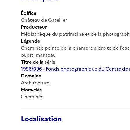
Édifice
Château de Gatellier
Producteur
Médiathèque du patrimoine et de la photograph
Légende
Cheminée peinte de la chambre à droite de l'esca
ouest, manteau
Titre de la série
1996/096 - Fonds photographique du Centre de r
Domaine
Architecture
Mots-clés
Cheminée
Localisation