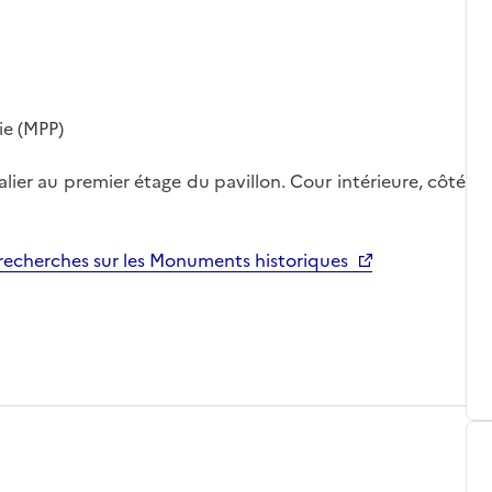
ie (MPP)
lier au premier étage du pavillon. Cour intérieure, côté
echerches sur les Monuments historiques