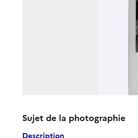
Sujet de la photographie
Description