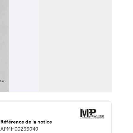
Référence de la notice
APMH00266040