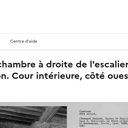
Centre d'aide
n. Cour intérieure, côté oues