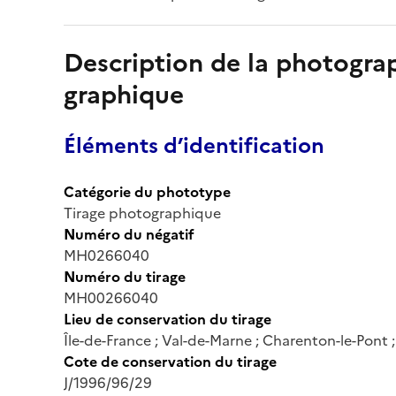
Description de la photogr
graphique
Éléments d’identification
Catégorie du phototype
Tirage photographique
Numéro du négatif
MH0266040
Numéro du tirage
MH00266040
Lieu de conservation du tirage
Île-de-France ; Val-de-Marne ; Charenton-le-Pont
Cote de conservation du tirage
J/1996/96/29