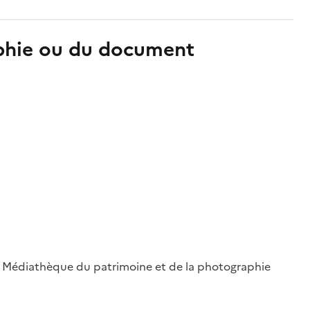
aphie ou du document
 ; Médiathèque du patrimoine et de la photographie