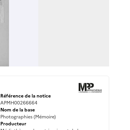
Référence de la notice
APMH00266664
Nom de la base
Photographies (Mémoire)
Producteur