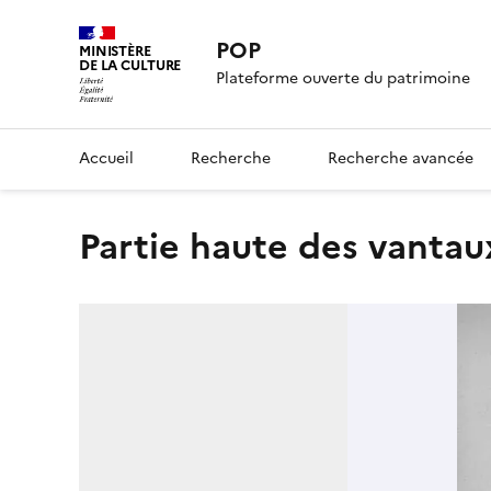
POP
MINISTÈRE
DE LA CULTURE
Plateforme ouverte du patrimoine
Accueil
Recherche
Recherche avancée
Partie haute des vantau