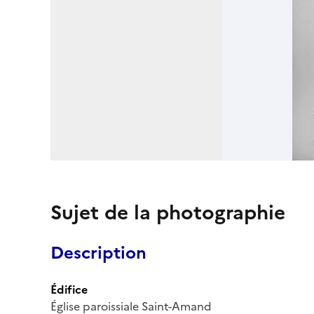
Sujet de la photographie
Description
Édifice
Église paroissiale Saint-Amand