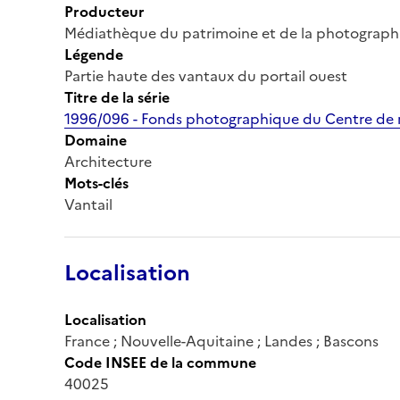
Producteur
Médiathèque du patrimoine et de la photograph
Légende
Partie haute des vantaux du portail ouest
Titre de la série
1996/096 - Fonds photographique du Centre de r
Domaine
Architecture
Mots-clés
Vantail
Localisation
Localisation
France ; Nouvelle-Aquitaine ; Landes ; Bascons
Code INSEE de la commune
40025