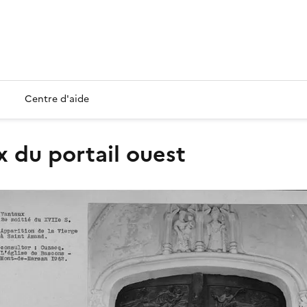
Centre d'aide
x du portail ouest