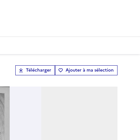
Télécharger
Ajouter à ma sélection