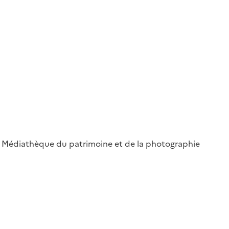
 ; Médiathèque du patrimoine et de la photographie