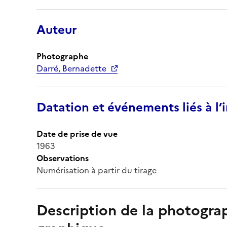
Auteur
Photographe
Darré, Bernadette
Datation et événements liés à l
Date de prise de vue
1963
Observations
Numérisation à partir du tirage
Description de la photogr