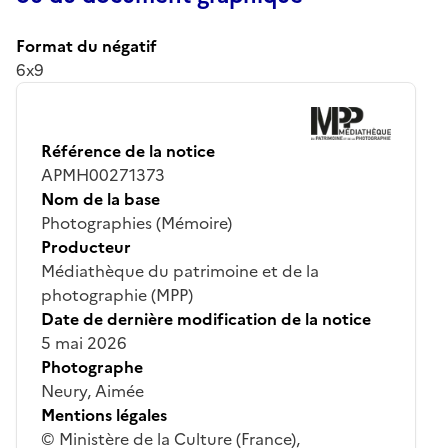
Format du négatif
6x9
Référence de la notice
APMH00271373
Nom de la base
Photographies (Mémoire)
Producteur
Médiathèque du patrimoine et de la
photographie (MPP)
Date de dernière modification de la notice
5 mai 2026
Photographe
Neury, Aimée
Mentions légales
© Ministère de la Culture (France),