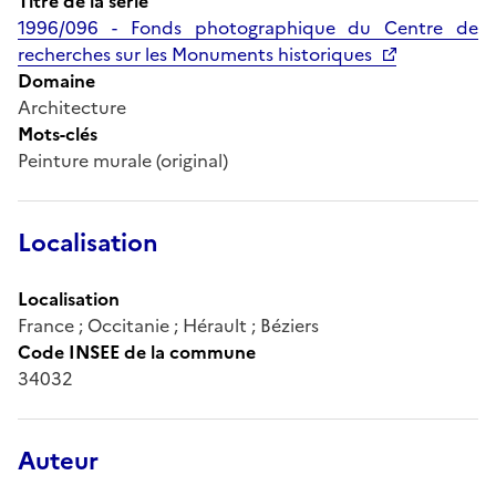
Titre de la série
1996/096 - Fonds photographique du Centre de
recherches sur les Monuments historiques
Domaine
Architecture
Mots-clés
Peinture murale (original)
Localisation
Localisation
France ; Occitanie ; Hérault ; Béziers
Code INSEE de la commune
34032
Auteur