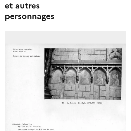
et autres
personnages