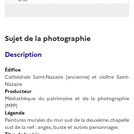
Sujet de la photographie
Description
Édifice
Cathédrale Saint-Nazaire (ancienne) et cloître Saint-
Nazaire
Producteur
Médiathèque du patrimoine et de la photographie
(MPP)
Légende
Peintures murales du mur sud de la deuxième chapelle
sud de la nef : anges, buste et autres personnages