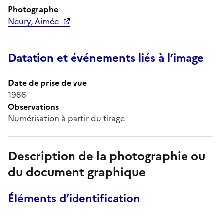
Photographe
Neury, Aimée
Datation et événements liés à l’image
Date de prise de vue
1966
Observations
Numérisation à partir du tirage
Description de la photographie ou
du document graphique
Éléments d’identification