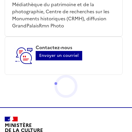
Médiathèque du patrimoine et de la
photographie, Centre de recherches sur les
Monuments historiques (CRMH), diffusion
GrandPalaisRmn Photo
Contactez-nous
Envoyer un courriel
MINISTÈRE
DE LA CULTURE