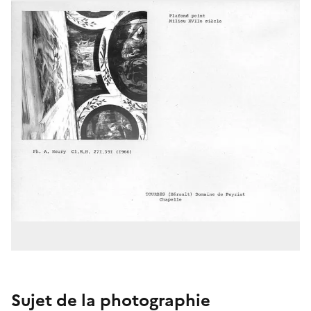
Sujet de la photographie