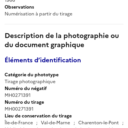
Observations
Numérisation à partir du tirage
Description de la photographie ou
du document graphique
Éléments d’identification
Catégorie du phototype
Tirage photographique
Numéro du négatif
MH0271391
Numéro du tirage
MH00271391
Lieu de conservation du tirage
Île-de-France ; Val-de-Marne ; Charenton-le-Pont ;