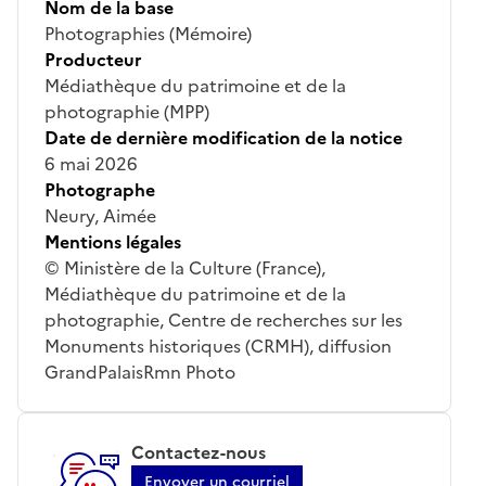
Nom de la base
Photographies (Mémoire)
Producteur
Médiathèque du patrimoine et de la
photographie (MPP)
Date de dernière modification de la notice
6 mai 2026
Photographe
Neury, Aimée
Mentions légales
© Ministère de la Culture (France),
Médiathèque du patrimoine et de la
photographie, Centre de recherches sur les
Monuments historiques (CRMH), diffusion
GrandPalaisRmn Photo
Contactez-nous
Envoyer un courriel