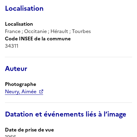
Localisation
Localisation
France ; Occitanie ; Hérault ; Tourbes
Code INSEE de la commune
34311
Auteur
Photographe
Neury, Aimée
Datation et événements liés à l’image
Date de prise de vue
1966