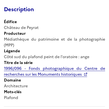
Description
Édifice
Château de Peyrat
Producteur
Médiathèque du patrimoine et de la photographie
(MPP)
Légende
Côté sud du plafond peint de l'oratoire : ange
Titre de la série
1996/096 - Fonds photographique du Centre de
recherches sur les Monuments historiques
Domaine
Architecture
Mots-clés
Plafond