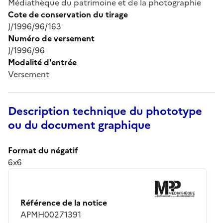
Médiathèque du patrimoine et de la photographie
Cote de conservation du tirage
J/1996/96/163
Numéro de versement
J/1996/96
Modalité d'entrée
Versement
Description technique du phototype
ou du document graphique
Format du négatif
6x6
Référence de la notice
APMH00271391