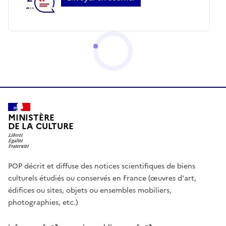
MINISTÈRE
DE LA CULTURE
POP décrit et diffuse des notices scientifiques de biens
culturels étudiés ou conservés en France (œuvres d'art,
édifices ou sites, objets ou ensembles mobiliers,
photographies, etc.)