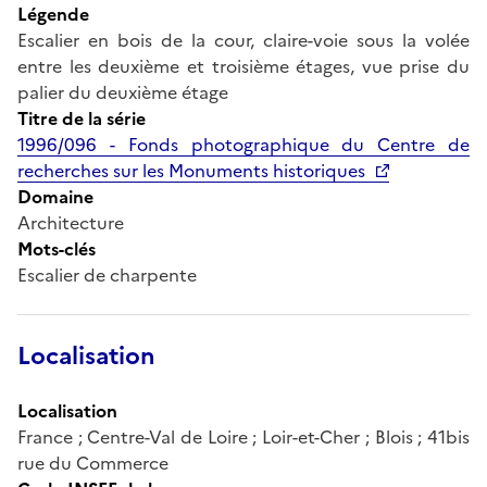
Légende
Escalier en bois de la cour, claire-voie sous la volée
entre les deuxième et troisième étages, vue prise du
palier du deuxième étage
Titre de la série
1996/096 - Fonds photographique du Centre de
recherches sur les Monuments historiques
Domaine
Architecture
Mots-clés
Escalier de charpente
Localisation
Localisation
France ; Centre-Val de Loire ; Loir-et-Cher ; Blois ; 41bis
rue du Commerce