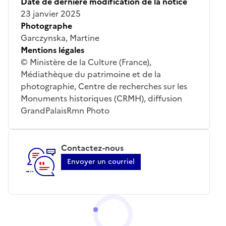
Date de dernière modification de la notice
23 janvier 2025
Photographe
Garczynska, Martine
Mentions légales
© Ministère de la Culture (France),
Médiathèque du patrimoine et de la
photographie, Centre de recherches sur les
Monuments historiques (CRMH), diffusion
GrandPalaisRmn Photo
Contactez-nous
Envoyer un courriel