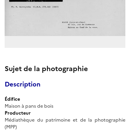
Sujet de la photographie
Description
Édifice
Maison à pans de bois
Producteur
Médiathèque du patrimoine et de la photographie
(MPP)