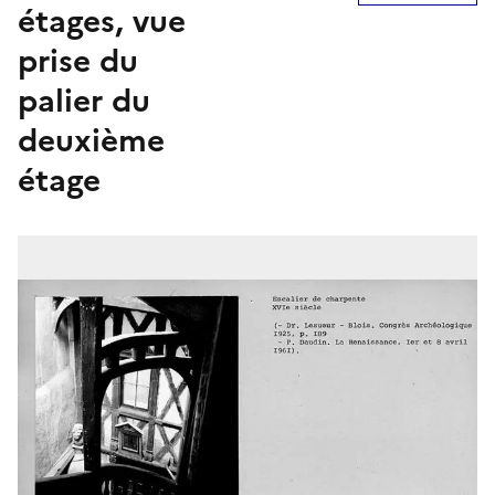
étages, vue
prise du
palier du
deuxième
étage