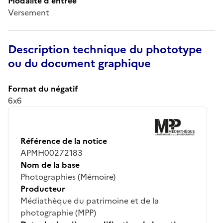
Modalité d'entrée
Versement
Description technique du phototype
ou du document graphique
Format du négatif
6x6
Référence de la notice
APMH00272183
Nom de la base
Photographies (Mémoire)
Producteur
Médiathèque du patrimoine et de la
photographie (MPP)