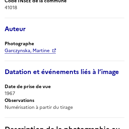
Code INSEE de la commune
41018
Auteur
Photographe
Garczynska, Martine
Datation et événements liés à l’image
Date de prise de vue
1967
Observations
Numérisation à partir du tirage