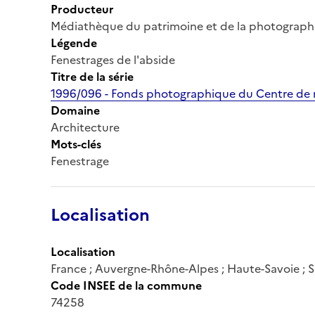
Producteur
Médiathèque du patrimoine et de la photograph
Légende
Fenestrages de l'abside
Titre de la série
1996/096 - Fonds photographique du Centre de r
Domaine
Architecture
Mots-clés
Fenestrage
Localisation
Localisation
France ; Auvergne-Rhône-Alpes ; Haute-Savoie ;
Code INSEE de la commune
74258