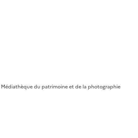
 ; Médiathèque du patrimoine et de la photographie