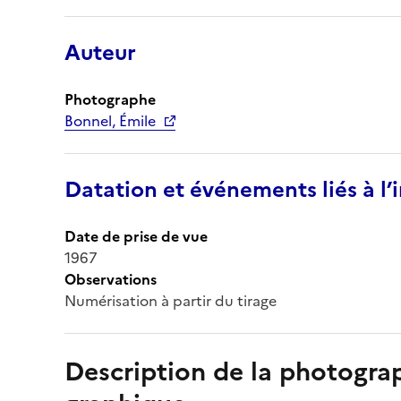
Auteur
Photographe
Bonnel, Émile
Datation et événements liés à l
Date de prise de vue
1967
Observations
Numérisation à partir du tirage
Description de la photogr