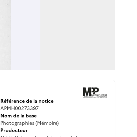
Référence de la notice
APMH00273397
Nom de la base
Photographies (Mémoire)
Producteur