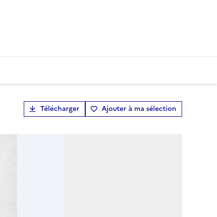
Télécharger
Ajouter à ma sélection