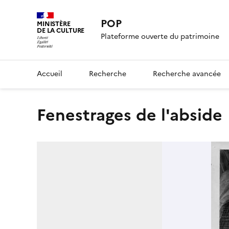
POP
MINISTÈRE
DE LA CULTURE
Plateforme ouverte du patrimoine
Accueil
Recherche
Recherche avancée
Fenestrages de l'abside