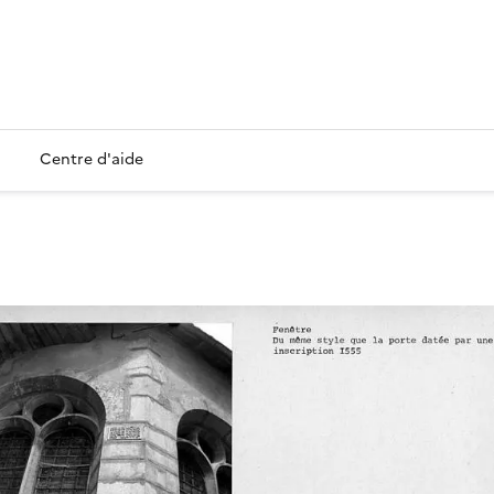
Centre d'aide