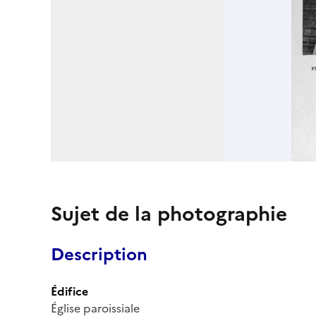
Sujet de la photographie
Description
Édifice
Église paroissiale