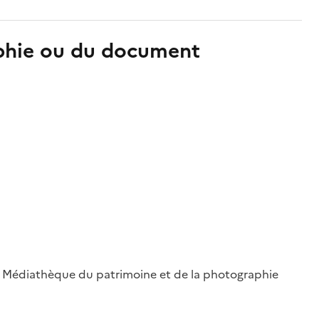
aphie ou du document
 ; Médiathèque du patrimoine et de la photographie