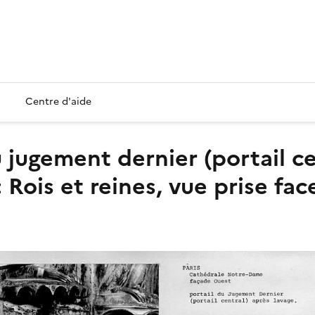
Centre d'aide
 Rois et reines, vue prise fac