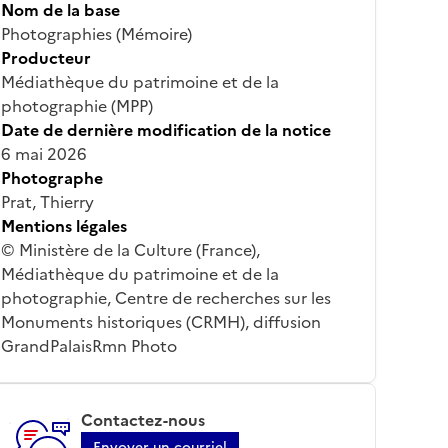
Nom de la base
Photographies (Mémoire)
Producteur
Médiathèque du patrimoine et de la
photographie (MPP)
Date de dernière modification de la notice
6 mai 2026
Photographe
Prat, Thierry
Mentions légales
© Ministère de la Culture (France),
Médiathèque du patrimoine et de la
photographie, Centre de recherches sur les
Monuments historiques (CRMH), diffusion
GrandPalaisRmn Photo
Contactez-nous
Envoyer un courriel