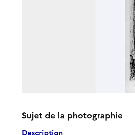
Sujet de la photographie
Description