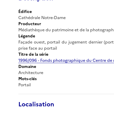
Édifice
Cathédrale Notre-Dame
Producteur
Médiathèque du patrimoine et de la photograph
Légende
Façade ouest, portail du jugement dernier (portai
prise face au portail
Titre de la série
1996/096 - Fonds photographique du Centre de r
Domaine
Architecture
Mots-clés
Portail
Localisation