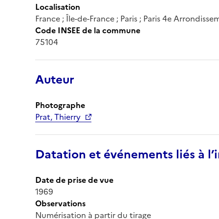
Localisation
France ; Île-de-France ; Paris ; Paris 4e Arrondiss
Code INSEE de la commune
75104
Auteur
Photographe
Prat, Thierry
Datation et événements liés à l
Date de prise de vue
1969
Observations
Numérisation à partir du tirage