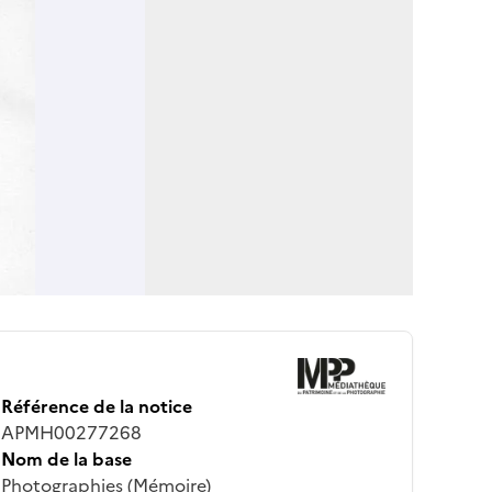
Référence de la notice
APMH00277268
Nom de la base
Photographies (Mémoire)