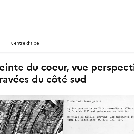
Centre d'aide
ravées du côté sud