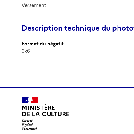
Versement
Description technique du phot
Format du négatif
6x6
MINISTÈRE
DE LA CULTURE