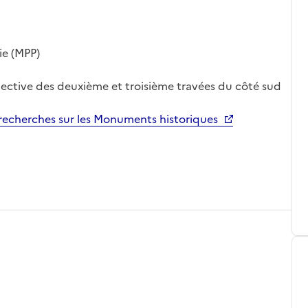
ie (MPP)
ective des deuxième et troisième travées du côté sud
echerches sur les Monuments historiques