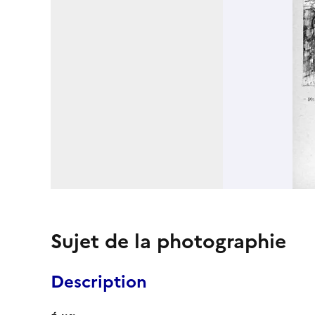
Sujet de la photographie
Description