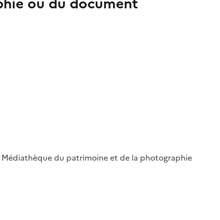
aphie ou du document
 ; Médiathèque du patrimoine et de la photographie