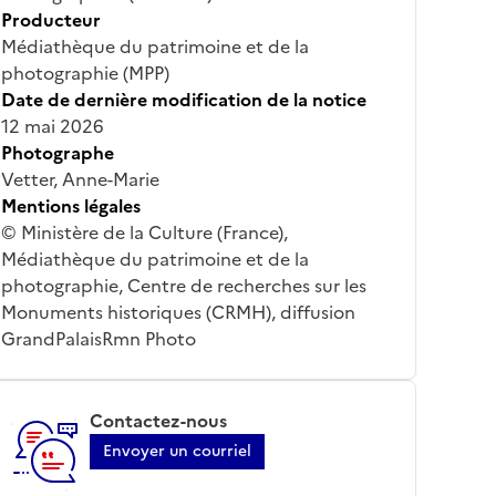
Producteur
Médiathèque du patrimoine et de la
photographie (MPP)
Date de dernière modification de la notice
12 mai 2026
Photographe
Vetter, Anne-Marie
Mentions légales
© Ministère de la Culture (France),
Médiathèque du patrimoine et de la
photographie, Centre de recherches sur les
Monuments historiques (CRMH), diffusion
GrandPalaisRmn Photo
Contactez-nous
Envoyer un courriel