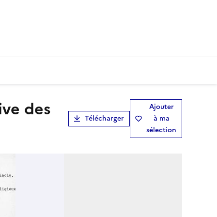
Ajouter
Télécharger
à ma
sélection