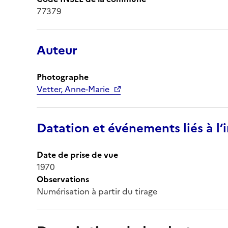
77379
Auteur
Photographe
Vetter, Anne-Marie
Datation et événements liés à l
Date de prise de vue
1970
Observations
Numérisation à partir du tirage