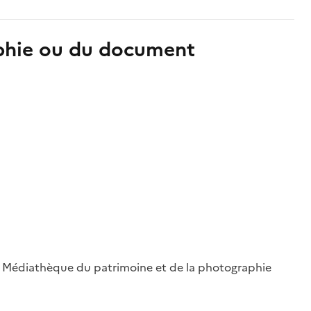
aphie ou du document
 ; Médiathèque du patrimoine et de la photographie