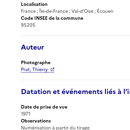
Localisation
France ; Île-de-France ; Val-d'Oise ; Écouen
Code INSEE de la commune
95205
Auteur
Photographe
Prat, Thierry
Datation et événements liés à l
Date de prise de vue
1971
Observations
Numérisation à partir du tirage