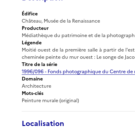
Édifice
Château, Musée de la Renaissance
Producteur
Médiathèque du patrimoine et de la photograph
Légende
Moitié ouest de la première salle à partir de l'e
cheminée peinte du mur ouest : Le songe de Jac
Titre de la série
1996/096 - Fonds photographique du Centre de r
Domaine
Architecture
Mots-clés
Peinture murale (original)
Localisation