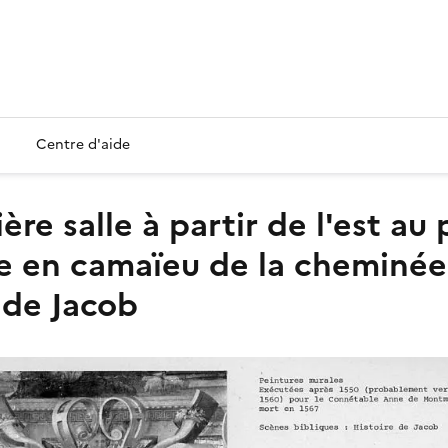
Centre d'aide
ène en camaïeu de la cheminée
 de Jacob