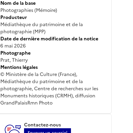
Nom de la base
Photographies (Mémoire)
Producteur
Médiathèque du patrimoine et de la
photographie (MPP)
Date de dernière modification de la notice
6 mai 2026
Photographe
Prat, Thierry
Mentions légales
© Ministère de la Culture (France),
Médiathèque du patrimoine et de la
photographie, Centre de recherches sur les
Monuments historiques (CRMH), diffusion
GrandPalaisRmn Photo
Contactez-nous
Envoyer un courriel