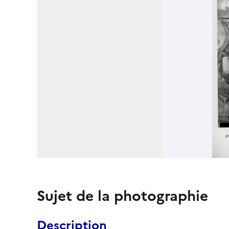
Sujet de la photographie
Description