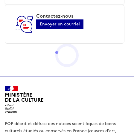
Contactez-nous
Envoyer un courriel
MINISTÈRE
DE LA CULTURE
POP décrit et diffuse des notices scientifiques de biens
culturels étudiés ou conservés en France (œuvres d'art,