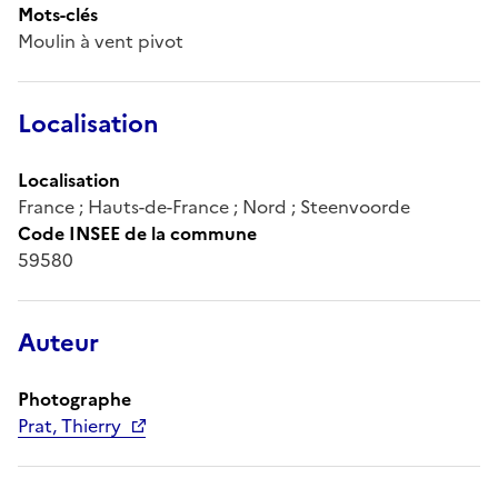
Mots-clés
Moulin à vent pivot
Localisation
Localisation
France ; Hauts-de-France ; Nord ; Steenvoorde
Code INSEE de la commune
59580
Auteur
Photographe
Prat, Thierry