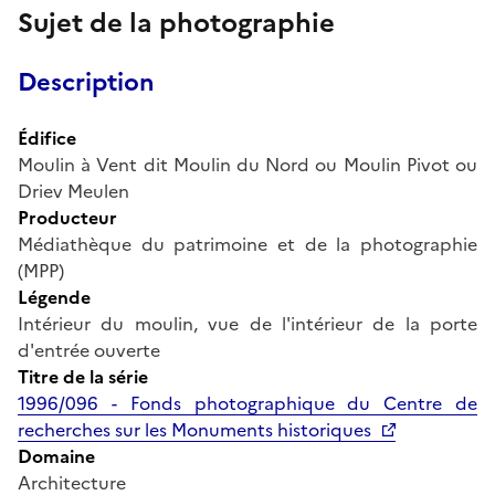
Sujet de la photographie
Description
Édifice
Moulin à Vent dit Moulin du Nord ou Moulin Pivot ou
Driev Meulen
Producteur
Médiathèque du patrimoine et de la photographie
(MPP)
Légende
Intérieur du moulin, vue de l'intérieur de la porte
d'entrée ouverte
Titre de la série
1996/096 - Fonds photographique du Centre de
recherches sur les Monuments historiques
Domaine
Architecture