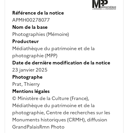
Référence de la notice
APMH00278077
Nom de la base
Photographies (Mémoire)
Producteur
Médiathèque du patrimoine et de la
photographie (MPP)
Date de dernière modification de la notice
23 janvier 2025
Photographe
Prat, Thierry
Mentions légales
© Ministère de la Culture (France),
Médiathèque du patrimoine et de la
photographie, Centre de recherches sur les
Monuments historiques (CRMH), diffusion
GrandPalaisRmn Photo