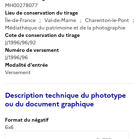
MH00278077
Lieu de conservation du tirage
Île-de-France ; Val-de-Marne ; Charenton-le-Pont ;
Médiathèque du patrimoine et de la photographie
Cote de conservation du tirage
J/1996/96/92
Numéro de versement
J/1996/96
Modalité d'entrée
Versement
Description technique du phototype
ou du document graphique
Format du négatif
6x6