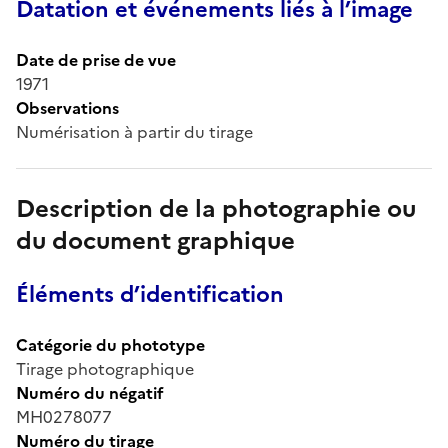
Datation et événements liés à l’image
Date de prise de vue
1971
Observations
Numérisation à partir du tirage
Description de la photographie ou
du document graphique
Éléments d’identification
Catégorie du phototype
Tirage photographique
Numéro du négatif
MH0278077
Numéro du tirage