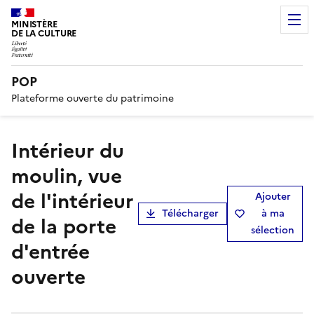
MINISTÈRE
DE LA CULTURE
POP
Plateforme ouverte du patrimoine
Intérieur du
moulin, vue
de l'intérieur
Ajouter
Télécharger
à ma
de la porte
sélection
d'entrée
ouverte