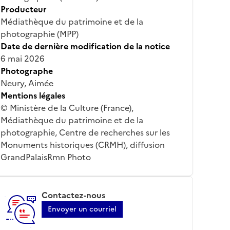
Producteur
Médiathèque du patrimoine et de la
photographie (MPP)
Date de dernière modification de la notice
6 mai 2026
Photographe
Neury, Aimée
Mentions légales
© Ministère de la Culture (France),
Médiathèque du patrimoine et de la
photographie, Centre de recherches sur les
Monuments historiques (CRMH), diffusion
GrandPalaisRmn Photo
Contactez-nous
Envoyer un courriel