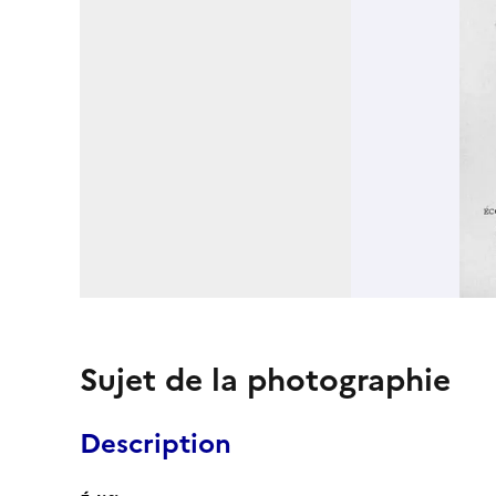
Sujet de la photographie
Description