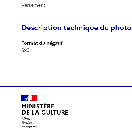
Versement
Description technique du phot
Format du négatif
6x6
MINISTÈRE
DE LA CULTURE