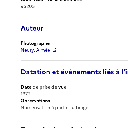
95205
Auteur
Photographe
Neury, Aimée
Datation et événements liés à l
Date de prise de vue
1972
Observations
Numérisation à partir du tirage