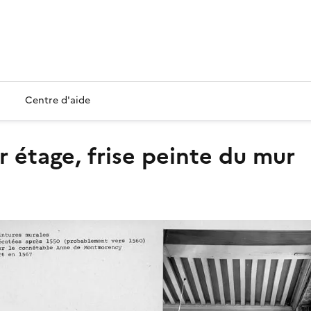
Centre d'aide