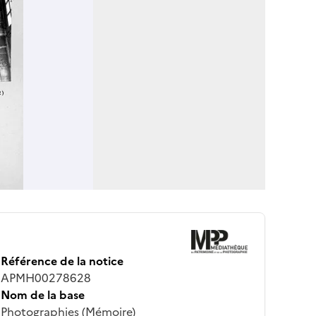
Référence de la notice
APMH00278628
Nom de la base
Photographies (Mémoire)