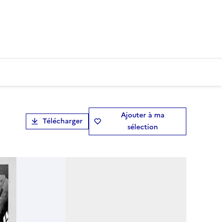
Ajouter à ma
Télécharger
sélection