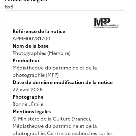
6x6
Référence de la notice
APMH00281700
Nom de la base
Photographies (Mémoire)
Producteur
Médiathèque du patrimoine et de la
photographie (MPP)
Date de dernière modification de la notice
22 avril 2026
Photographe
Bonnel, Émile
Mentions légales
© Ministère de la Culture (France),
Médiathèque du patrimoine et de la
photographie, Centre de recherches sur les