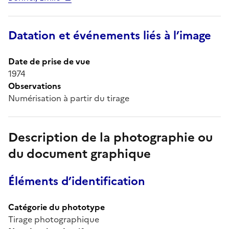
Datation et événements liés à l’image
Date de prise de vue
1974
Observations
Numérisation à partir du tirage
Description de la photographie ou
du document graphique
Éléments d’identification
Catégorie du phototype
Tirage photographique