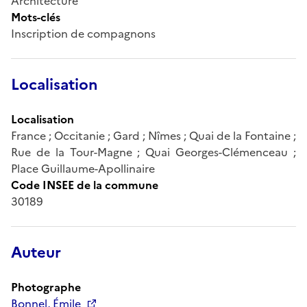
Architecture
Mots-clés
Inscription de compagnons
Localisation
Localisation
France ; Occitanie ; Gard ; Nîmes ; Quai de la Fontaine ;
Rue de la Tour-Magne ; Quai Georges-Clémenceau ;
Place Guillaume-Apollinaire
Code INSEE de la commune
30189
Auteur
Photographe
Bonnel, Émile