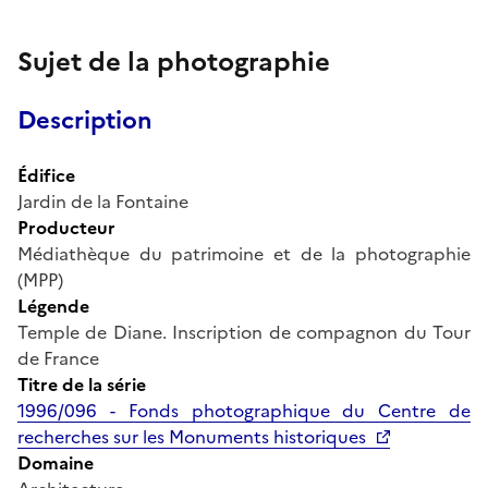
Sujet de la photographie
Description
Édifice
Jardin de la Fontaine
Producteur
Médiathèque du patrimoine et de la photographie
(MPP)
Légende
Temple de Diane. Inscription de compagnon du Tour
de France
Titre de la série
1996/096 - Fonds photographique du Centre de
recherches sur les Monuments historiques
Domaine