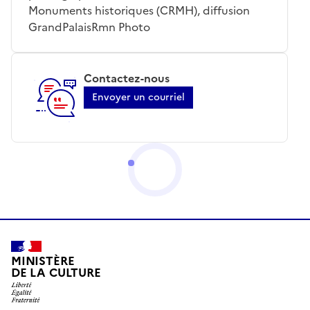
Monuments historiques (CRMH), diffusion
GrandPalaisRmn Photo
Contactez-nous
Envoyer un courriel
MINISTÈRE
DE LA CULTURE