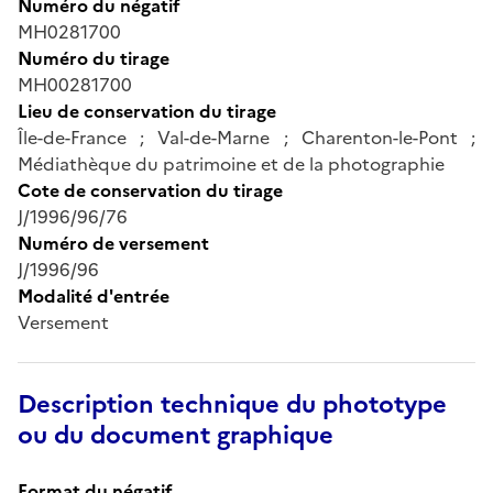
Numéro du négatif
MH0281700
Numéro du tirage
MH00281700
Lieu de conservation du tirage
Île-de-France ; Val-de-Marne ; Charenton-le-Pont ;
Médiathèque du patrimoine et de la photographie
Cote de conservation du tirage
J/1996/96/76
Numéro de versement
J/1996/96
Modalité d'entrée
Versement
Description technique du phototype
ou du document graphique
Format du négatif