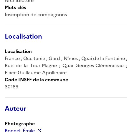
Architecture
Mots-clés
Inscription de compagnons
Localisation
Localisation
France ; Occitanie ; Gard ; Nîmes ; Quai de la Fontaine ;
Rue de la Tour-Magne ; Quai Georges-Clémenceau ;
Place Guillaume-Apollinaire
Code INSEE de la commune
30189
Auteur
Photographe
Bonnel, Émile