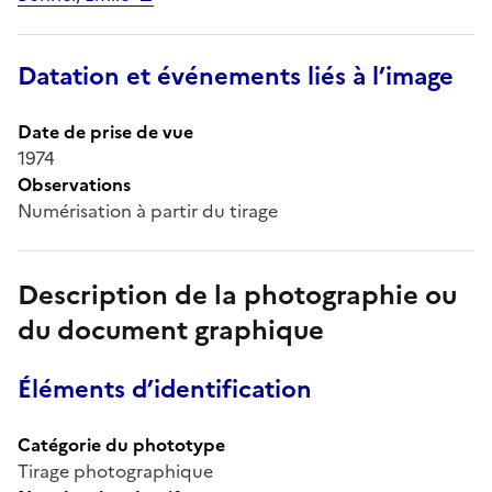
Datation et événements liés à l’image
Date de prise de vue
1974
Observations
Numérisation à partir du tirage
Description de la photographie ou
du document graphique
Éléments d’identification
Catégorie du phototype
Tirage photographique