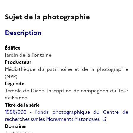
Sujet de la photographie
Description
Édifice
Jardin de la Fontaine
Producteur
Médiathèque du patrimoine et de la photographie
(MPP)
Légende
Temple de Diane. Inscription de compagnon du Tour
de France
Titre de la série
1996/096 - Fonds photographique du Centre de
recherches sur les Monuments historiques
Domaine