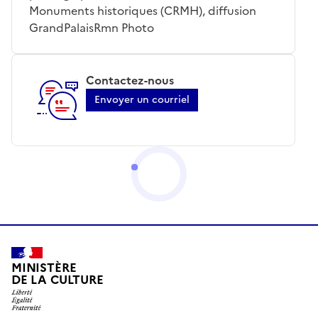
Monuments historiques (CRMH), diffusion
GrandPalaisRmn Photo
Contactez-nous
Envoyer un courriel
MINISTÈRE
DE LA CULTURE