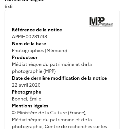
6x6
Référence de la notice
APMH00281748
Nom de la base
Photographies (Mémoire)
Producteur
Médiathèque du patrimoine et de la
photographie (MPP)
Date de dernière modification de la notice
22 avril 2026
Photographe
Bonnel, Émile
Mentions légales
© Ministère de la Culture (France),
Médiathèque du patrimoine et de la
photographie, Centre de recherches sur les