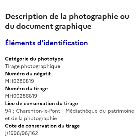
Description de la photographie ou
du document graphique
Éléments d’identification
Catégorie du phototype
Tirage photographique
Numéro du négatif
MH0286819
Numéro du tirage
MH00286819
Lieu de conservation du tirage
94 ; Charenton-le-Pont ; Médiathèque du patrimoine
et de la photographie
Cote de conservation du tirage
J/1996/96/162