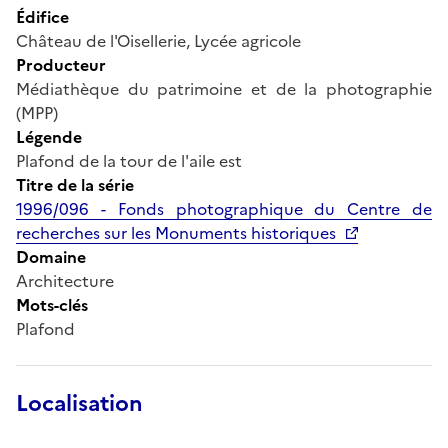
Édifice
Château de l'Oisellerie, Lycée agricole
Producteur
Médiathèque du patrimoine et de la photographie
(MPP)
Légende
Plafond de la tour de l'aile est
Titre de la série
1996/096 - Fonds photographique du Centre de
recherches sur les Monuments historiques
Domaine
Architecture
Mots-clés
Plafond
Localisation