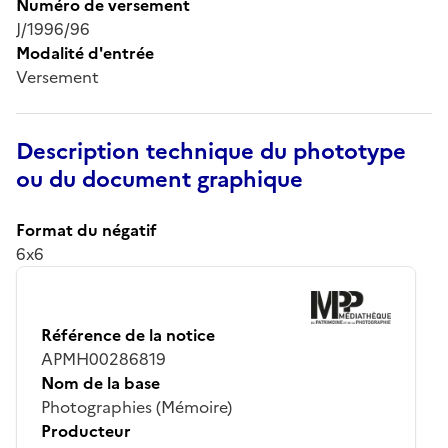
Numéro de versement
J/1996/96
Modalité d'entrée
Versement
Description technique du phototype
ou du document graphique
Format du négatif
6x6
Référence de la notice
APMH00286819
Nom de la base
Photographies (Mémoire)
Producteur