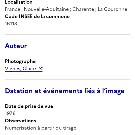
Localisation
France ; Nouvelle-Aquitaine ; Charente ; La Couronne
Code INSEE de la commune
16113
Auteur
Photographe
Vignes, Claire
Datation et événements liés à l’image
Date de prise de vue
1976
Observations
Numérisation à partir du tirage