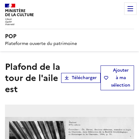
MINISTÈRE
DE LA CULTURE
POP
Plateforme ouverte du patrimoine
Plafond de la
Ajouter
tour de l'aile
Télécharger
à ma
sélection
est