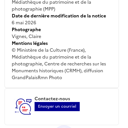
Médiathèque du patrimoine et de la
photographie (MPP)
Date de dernière modification de la notice
6 mai 2026
Photographe
Vignes, Claire
Mentions légales
© Ministère de la Culture (France),
Médiathèque du patrimoine et de la
photographie, Centre de recherches sur les
Monuments historiques (CRMH), diffusion
GrandPalaisRmn Photo
Contactez-nous
Envoyer un courriel