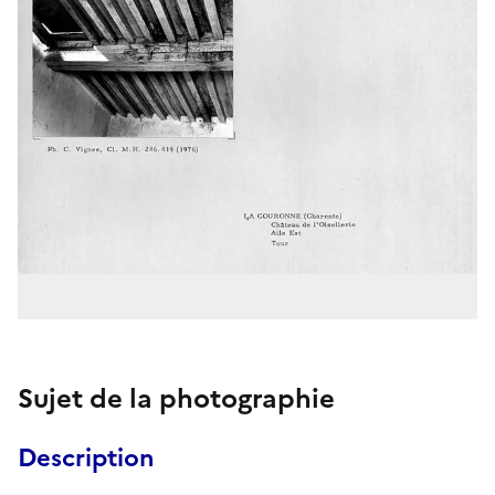
Sujet de la photographie
Description