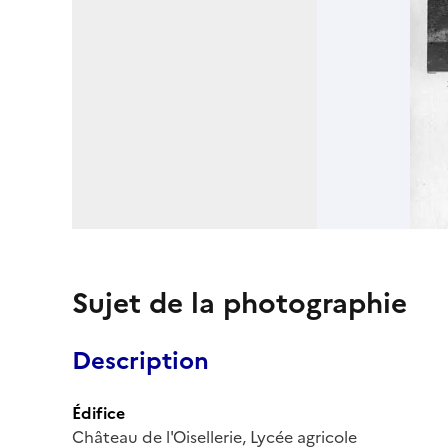
Sujet de la photographie
Description
Édifice
Château de l'Oisellerie, Lycée agricole