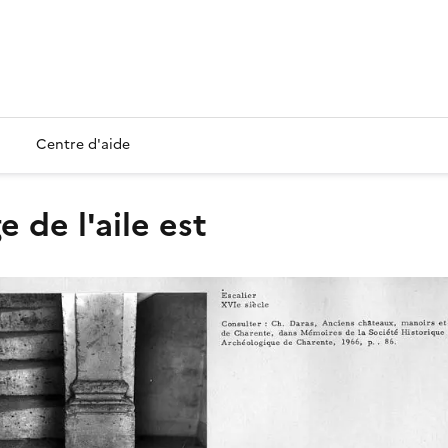
Centre d'aide
e de l'aile est