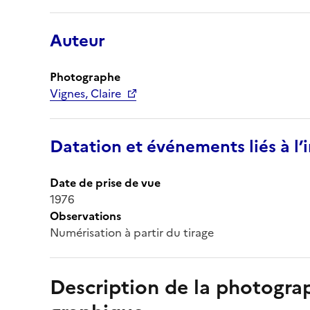
Auteur
Photographe
Vignes, Claire
Datation et événements liés à l
Date de prise de vue
1976
Observations
Numérisation à partir du tirage
Description de la photogr