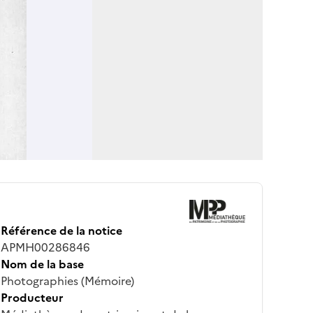
Référence de la notice
APMH00286846
Nom de la base
Photographies (Mémoire)
Producteur