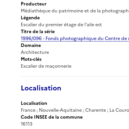
Producteur
Médiathèque du patrimoine et de la photograph
Légende
Escalier du premier étage de l'aile est
Titre de la série
1996/096 - Fonds photographique du Centre de r
Domaine
Architecture
Mots-clés
Escalier de maçonnerie
Localisation
Localisation
France ; Nouvelle-Aquitaine ; Charente ; La Cour
Code INSEE de la commune
16113