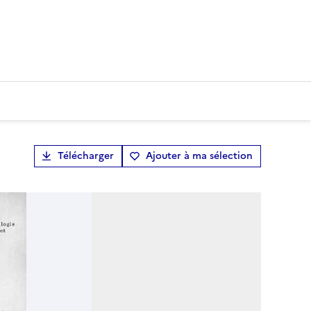
Télécharger
Ajouter à ma sélection