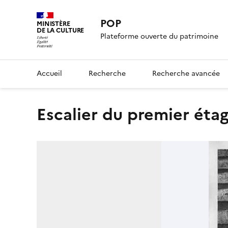
POP
MINISTÈRE
DE LA CULTURE
Plateforme ouverte du patrimoine
Accueil
Recherche
Recherche avancée
Escalier du premier étag