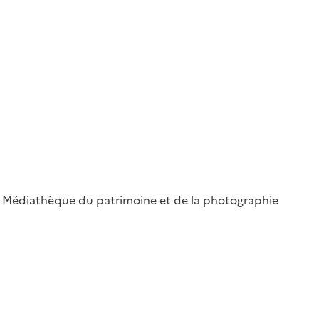
 ; Médiathèque du patrimoine et de la photographie