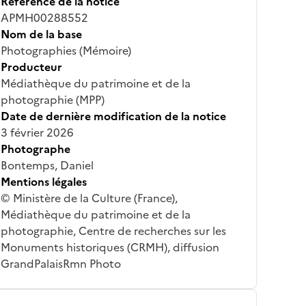
Référence de la notice
APMH00288552
Nom de la base
Photographies (Mémoire)
Producteur
Médiathèque du patrimoine et de la
photographie (MPP)
Date de dernière modification de la notice
3 février 2026
Photographe
Bontemps, Daniel
Mentions légales
© Ministère de la Culture (France),
Médiathèque du patrimoine et de la
photographie, Centre de recherches sur les
Monuments historiques (CRMH), diffusion
GrandPalaisRmn Photo