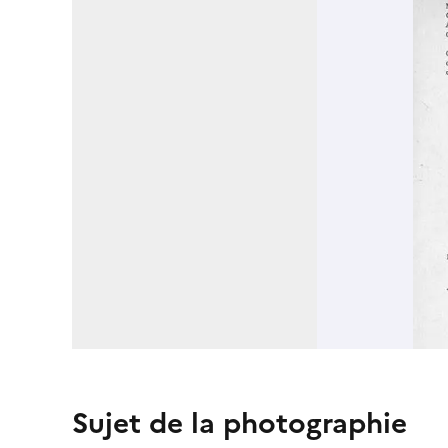
Sujet de la photographie