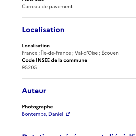
Carreau de pavement
Localisation
Localisation
France ; Île-de-France ; Val-d'Oise ; Écouen
Code INSEE de la commune
95205
Auteur
Photographe
Bontemps, Daniel