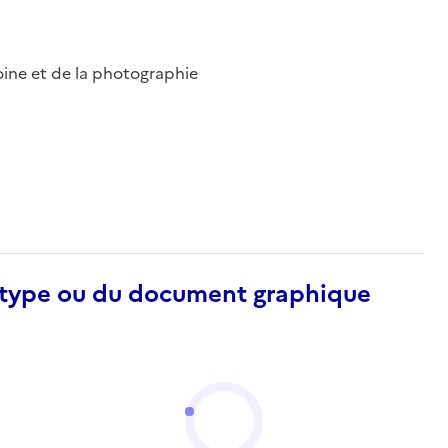
ine et de la photographie
otype ou du document graphique