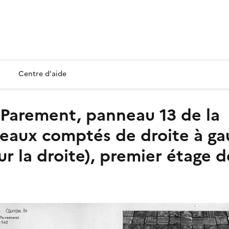
Centre d'aide
eaux comptés de droite à gau
 la droite), premier étage de