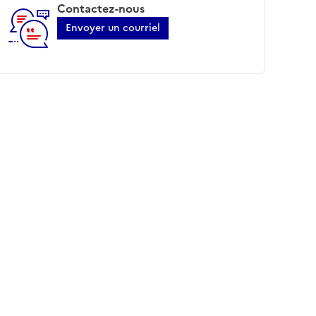
Contactez-nous
Envoyer un courriel