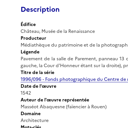
Description
Édifice
Château, Musée de la Renaissance
Producteur
Médiathèque du patrimoine et de la photograph
Légende
Pavement de la salle de Parement, panneau 13 
gauche, la Cour d'Honneur étant sur la droite), pr
Titre de la série
1996/096 - Fonds photographique du Centre de r
Date de l'œuvre
1542
Auteur de l'œuvre représentée
Masséot Abaquesne (faïencier à Rouen)
Domaine
Architecture
Mots-clés