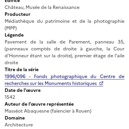
Édifice
Château, Musée de la Renaissance
Producteur
Médiathèque du patrimoine et de la photographie
(MPP)
Légende
Pavement de la salle de Parement, panneau 35,
(panneaux comptés de droite à gauche, la Cour
d'Honneur étant sur la droite), premier étage de l'aile
droite
Titre de la série
1996/096 - Fonds photographique du Centre de
recherches sur les Monuments historiques
Date de l'œuvre
1542
Auteur de l'œuvre représentée
Masséot Abaquesne (faïencier à Rouen)
Domaine
Architecture