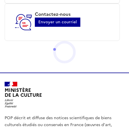
Contactez-nous
Envoyer un courriel
MINISTÈRE
DE LA CULTURE
POP décrit et diffuse des notices scientifiques de biens
culturels étudiés ou conservés en France (œuvres d'art,