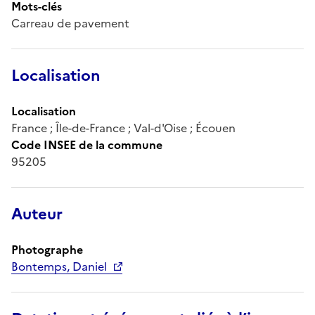
Mots-clés
Carreau de pavement
Localisation
Localisation
France ; Île-de-France ; Val-d'Oise ; Écouen
Code INSEE de la commune
95205
Auteur
Photographe
Bontemps, Daniel