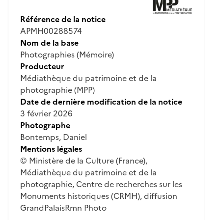
Référence de la notice
APMH00288574
Nom de la base
Photographies (Mémoire)
Producteur
Médiathèque du patrimoine et de la
photographie (MPP)
Date de dernière modification de la notice
3 février 2026
Photographe
Bontemps, Daniel
Mentions légales
© Ministère de la Culture (France),
Médiathèque du patrimoine et de la
photographie, Centre de recherches sur les
Monuments historiques (CRMH), diffusion
GrandPalaisRmn Photo