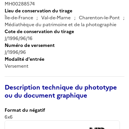
MH00288574
Lieu de conservation du tirage
Île-de-France ; Val-de-Marne ; Charenton-le-Pont ;
Médiathèque du patrimoine et de la photographie
Cote de conservation du tirage
J/1996/96/16
Numéro de versement
J/1996/96
Modalité d'entrée
Versement
Description technique du phototype
ou du document graphique
Format du négatif
6x6