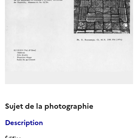
Sujet de la photographie
Description