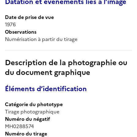
Datation et événements liés à l’image
Date de prise de vue
1976
Observations
Numérisation à partir du tirage
Description de la photographie ou
du document graphique
Éléments d’identification
Catégorie du phototype
Tirage photographique
Numéro du négatif
MH0288574
Numéro du tirage