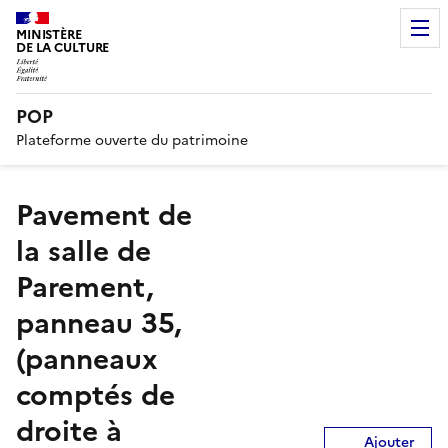
MINISTÈRE
DE LA CULTURE
POP
Plateforme ouverte du patrimoine
Pavement de
la salle de
Parement,
panneau 35,
(panneaux
comptés de
droite à
Ajouter