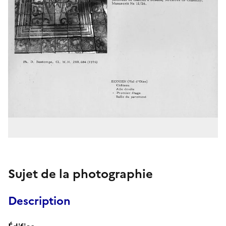
Sujet de la photographie
Description