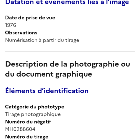
Datation et événements liés à l’image
Date de prise de vue
1976
Observations
Numérisation à partir du tirage
Description de la photographie ou
du document graphique
Éléments d’identification
Catégorie du phototype
Tirage photographique
Numéro du négatif
MH0288604
Numéro du tirage