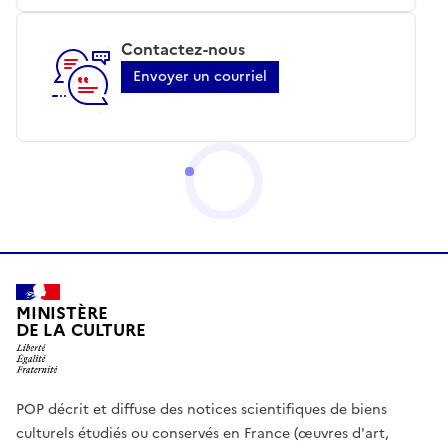
Contactez-nous
Envoyer un courriel
MINISTÈRE
DE LA CULTURE
POP décrit et diffuse des notices scientifiques de biens
culturels étudiés ou conservés en France (œuvres d'art,