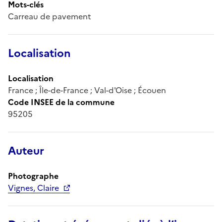
Mots-clés
Carreau de pavement
Localisation
Localisation
France ; Île-de-France ; Val-d'Oise ; Écouen
Code INSEE de la commune
95205
Auteur
Photographe
Vignes, Claire