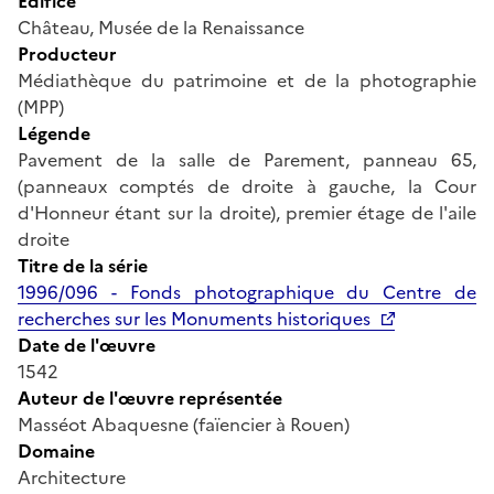
Édifice
Château, Musée de la Renaissance
Producteur
Médiathèque du patrimoine et de la photographie
(MPP)
Légende
Pavement de la salle de Parement, panneau 65,
(panneaux comptés de droite à gauche, la Cour
d'Honneur étant sur la droite), premier étage de l'aile
droite
Titre de la série
1996/096 - Fonds photographique du Centre de
recherches sur les Monuments historiques
Date de l'œuvre
1542
Auteur de l'œuvre représentée
Masséot Abaquesne (faïencier à Rouen)
Domaine
Architecture