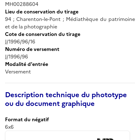
MH00288604
Lieu de conservation du tirage
94 ; Charenton-le-Pont ; Médiathèque du patrimoine
et de la photographie
Cote de conservation du tirage
J/1996/96/16
Numéro de versement
J/1996/96
Modalité d'entrée
Versement
Description technique du phototype
ou du document graphique
Format du négatif
6x6