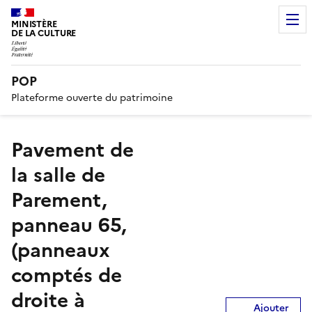
MINISTÈRE
DE LA CULTURE
POP
Plateforme ouverte du patrimoine
Pavement de
la salle de
Parement,
panneau 65,
(panneaux
comptés de
droite à
Ajouter