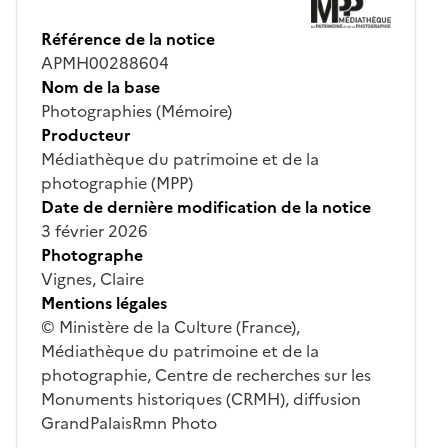
Référence de la notice
APMH00288604
Nom de la base
Photographies (Mémoire)
Producteur
Médiathèque du patrimoine et de la
photographie (MPP)
Date de dernière modification de la notice
3 février 2026
Photographe
Vignes, Claire
Mentions légales
© Ministère de la Culture (France),
Médiathèque du patrimoine et de la
photographie, Centre de recherches sur les
Monuments historiques (CRMH), diffusion
GrandPalaisRmn Photo