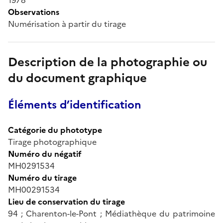
Observations
Numérisation à partir du tirage
Description de la photographie ou
du document graphique
Éléments d’identification
Catégorie du phototype
Tirage photographique
Numéro du négatif
MH0291534
Numéro du tirage
MH00291534
Lieu de conservation du tirage
94 ; Charenton-le-Pont ; Médiathèque du patrimoine