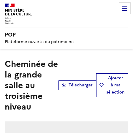
MINISTÈRE
DE LA CULTURE
POP
Plateforme ouverte du patrimoine
Cheminée de
la grande
Ajouter
salle au
Télécharger
à ma
sélection
troisième
niveau