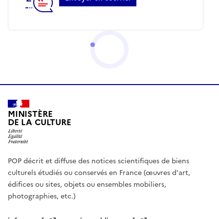
MINISTÈRE
DE LA CULTURE
POP décrit et diffuse des notices scientifiques de biens
culturels étudiés ou conservés en France (œuvres d'art,
édifices ou sites, objets ou ensembles mobiliers,
photographies, etc.)