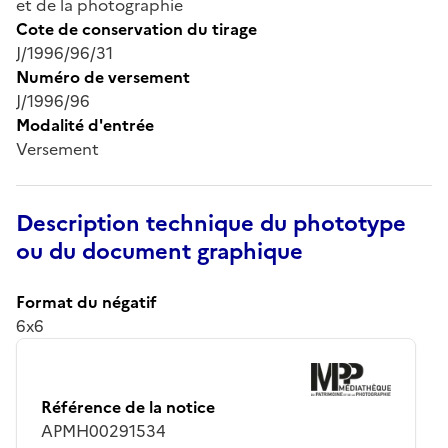
et de la photographie
Cote de conservation du tirage
J/1996/96/31
Numéro de versement
J/1996/96
Modalité d'entrée
Versement
Description technique du phototype
ou du document graphique
Format du négatif
6x6
Référence de la notice
APMH00291534