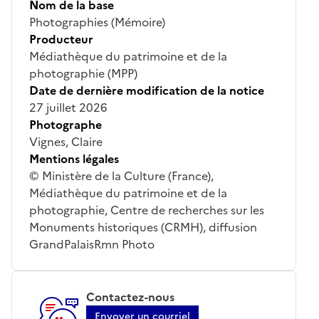
Nom de la base
Photographies (Mémoire)
Producteur
Médiathèque du patrimoine et de la
photographie (MPP)
Date de dernière modification de la notice
27 juillet 2026
Photographe
Vignes, Claire
Mentions légales
© Ministère de la Culture (France),
Médiathèque du patrimoine et de la
photographie, Centre de recherches sur les
Monuments historiques (CRMH), diffusion
GrandPalaisRmn Photo
Contactez-nous
Envoyer un courriel