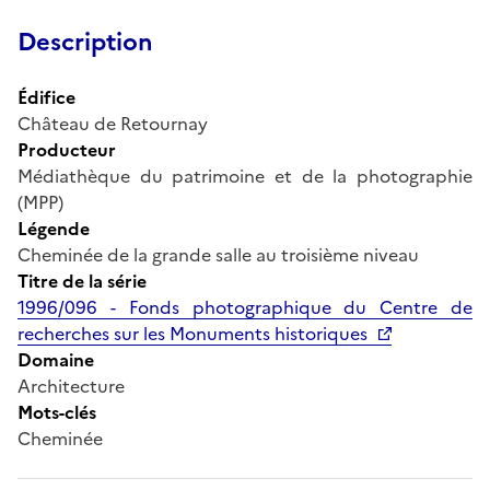
Description
Édifice
Château de Retournay
Producteur
Médiathèque du patrimoine et de la photographie
(MPP)
Légende
Cheminée de la grande salle au troisième niveau
Titre de la série
1996/096 - Fonds photographique du Centre de
recherches sur les Monuments historiques
Domaine
Architecture
Mots-clés
Cheminée