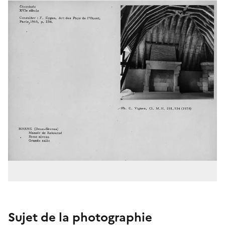
Sujet de la photographie