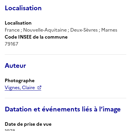
Localisation
Localisation
France ; Nouvelle-Aquitaine ; Deux-Sèvres ; Marnes
Code INSEE de la commune
79167
Auteur
Photographe
Vignes, Claire
Datation et événements liés à l’image
Date de prise de vue
1978