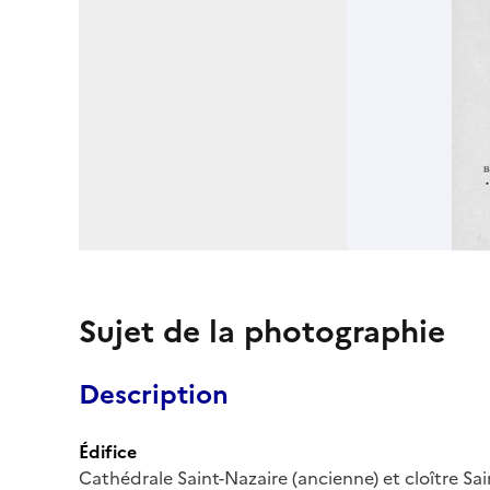
Sujet de la photographie
Description
Édifice
Cathédrale Saint-Nazaire (ancienne) et cloître Sa