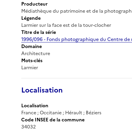
Producteur
Médiathèque du patrimoine et de la photograph
Légende
Larmier sur la face est de la tour-clocher
Titre de la série
1996/096 - Fonds photographique du Centre de r
Domaine
Architecture
Mots-clés
Larmier
Localisation
Localisation
France ; Occitanie ; Hérault ; Béziers
Code INSEE de la commune
34032