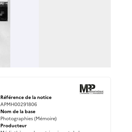
Référence de la notice
APMH00291806
Nom de la base
Photographies (Mémoire)
Producteur