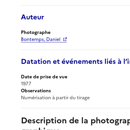
Auteur
Photographe
Bontemps, Daniel
Datation et événements liés à l
Date de prise de vue
1977
Observations
Numérisation à partir du tirage
Description de la photogr