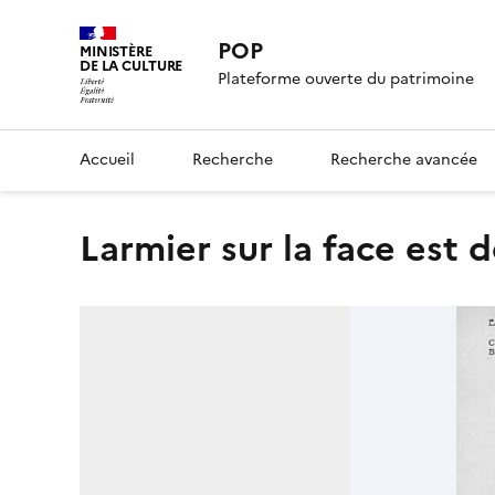
POP
MINISTÈRE
DE LA CULTURE
Plateforme ouverte du patrimoine
Accueil
Recherche
Recherche avancée
Larmier sur la face est 