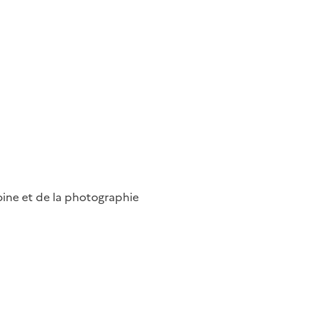
ine et de la photographie