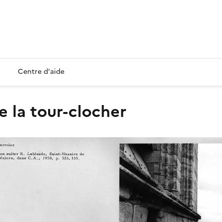
Centre d'aide
de la tour-clocher