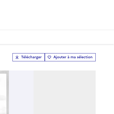
Télécharger
Ajouter à ma sélection