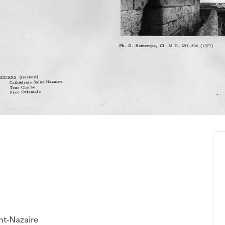
int-Nazaire